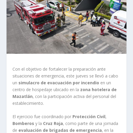
Con el objetivo de fortalecer la preparación ante
situaciones de emergencia, este jueves se llevó a cabo
un
simulacro de evacuación por incendio
en un
centro de hospedaje ubicado en la
zona hotelera de
Mazatlán
, con la participación activa del personal del
establecimiento.
El ejercicio fue coordinado por
Protección Civil
,
Bomberos
y la
Cruz Roja
, como parte de una jornada
de
evaluación de brigadas de emergencia
, en la