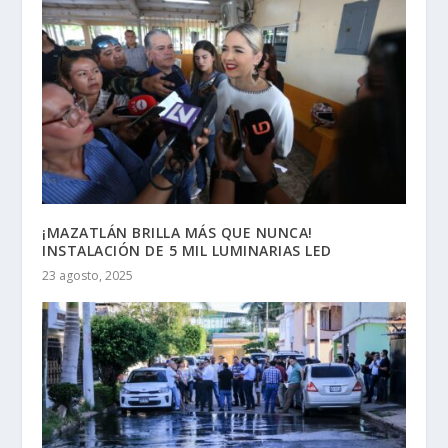
¡MAZATLÁN BRILLA MÁS QUE NUNCA!
INSTALACIÓN DE 5 MIL LUMINARIAS LED
23 agosto, 2025