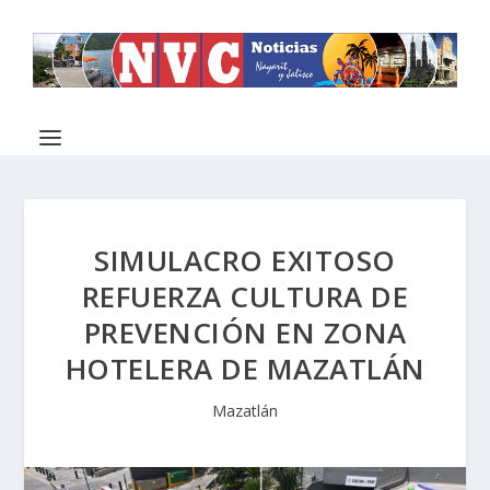
SIMULACRO EXITOSO
REFUERZA CULTURA DE
PREVENCIÓN EN ZONA
HOTELERA DE MAZATLÁN
Mazatlán