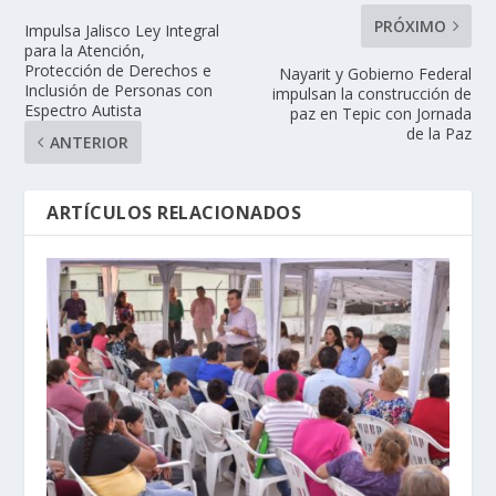
PRÓXIMO
Impulsa Jalisco Ley Integral
para la Atención,
Protección de Derechos e
Nayarit y Gobierno Federal
Inclusión de Personas con
impulsan la construcción de
Espectro Autista
paz en Tepic con Jornada
de la Paz
ANTERIOR
ARTÍCULOS RELACIONADOS