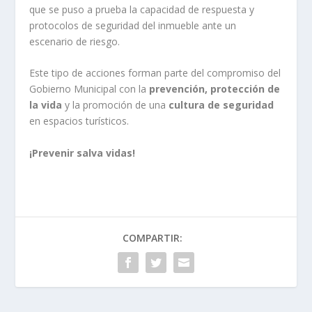
que se puso a prueba la capacidad de respuesta y
protocolos de seguridad del inmueble ante un
escenario de riesgo.
Este tipo de acciones forman parte del compromiso del
Gobierno Municipal con la
prevención, protección de
la vida
y la promoción de una
cultura de seguridad
en espacios turísticos.
¡Prevenir salva vidas!
COMPARTIR: