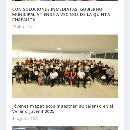
CON SOLUCIONES INMEDIATAS, GOBIERNO
MUNICIPAL ATIENDE A VECINOS DE LA QUINTA
CHAPALITA
27 abril, 2023
Jóvenes mazatlecos muestran su talento en el
Verano Juvenil 2025
31 agosto, 2025