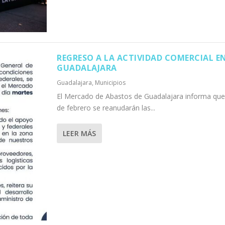
REGRESO A LA ACTIVIDAD COMERCIAL E
GUADALAJARA
Guadalajara
,
Municipios
El Mercado de Abastos de Guadalajara informa que
de febrero se reanudarán las...
LEER MÁS