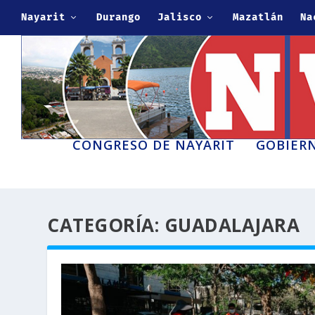
Nayarit
Durango
Jalisco
Mazatlán
Na
CONGRESO DE NAYARIT
GOBIERN
CATEGORÍA:
GUADALAJARA