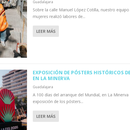
Guadalajara
Sobre la calle Manuel López Cotilla, nuestro equip
mujeres realizó labores de...
LEER MÁS
EXPOSICIÓN DE PÓSTERS HISTÓRICOS D
EN LA MINERVA
Guadalajara
A 100 días del arranque del Mundial, en La Minerva 
exposición de los pósters...
LEER MÁS