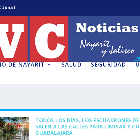
cional
O DE NAYARIT
SALUD
SEGURIDAD
U
TODOS LOS DÍAS, LOS ESCUADRONES DE 
SALEN A LAS CALLES PARA LIMPIAR Y CU
GUADALAJARA