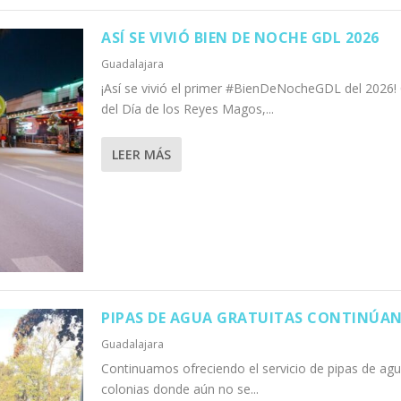
ASÍ SE VIVIÓ BIEN DE NOCHE GDL 2026
Guadalajara
¡Así se vivió el primer #BienDeNocheGDL del 2026!
del Día de los Reyes Magos,...
LEER MÁS
PIPAS DE AGUA GRATUITAS CONTINÚAN
Guadalajara
Continuamos ofreciendo el servicio de pipas de agua
colonias donde aún no se...