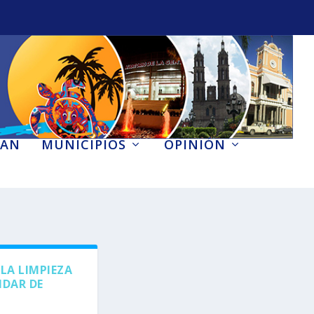
AN
MUNICIPIOS
OPINIÓN
LA LIMPIEZA
IDAR DE