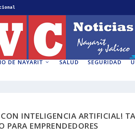
cional
O DE NAYARIT
SALUD
SEGURIDAD
U
CON INTELIGENCIA ARTIFICIAL! T
O PARA EMPRENDEDORES