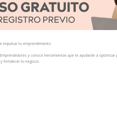
ede impulsar tu emprendimiento
 para Emprendedores y conoce herramientas que te ayudarán a optimizar
y fortalecer tu negocio.