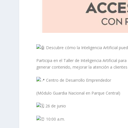
Descubre cómo la Inteligencia Artificial pu
Participa en el Taller de Inteligencia Artificial
generar contenido, mejorar la atención a clientes 
Centro de Desarrollo Emprendedor
(Módulo Guardia Nacional en Parque Central)
26 de junio
10:00 a.m.