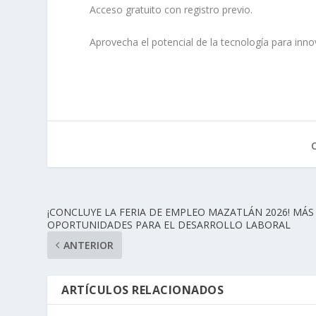
Acceso gratuito con registro previo.
Aprovecha el potencial de la tecnología para inno
¡CONCLUYE LA FERIA DE EMPLEO MAZATLÁN 2026! MÁS
OPORTUNIDADES PARA EL DESARROLLO LABORAL
ANTERIOR
ARTÍCULOS RELACIONADOS