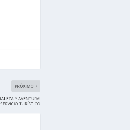
PRÓXIMO
RALEZA Y AVENTURA!
SERVICIO TURÍSTICO