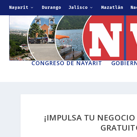
Nayarit
Durango
Jalisco
Mazatlán
Na
CONGRESO DE NAYARIT
GOBIERN
¡IMPULSA TU NEGOCIO 
GRATUIT