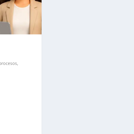
 procesos,