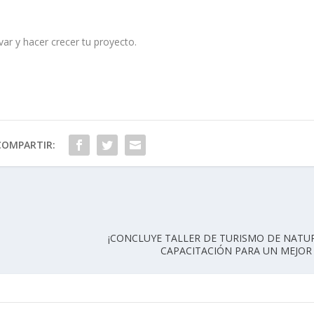
var y hacer crecer tu proyecto.
COMPARTIR:
¡CONCLUYE TALLER DE TURISMO DE NATU
CAPACITACIÓN PARA UN MEJOR 