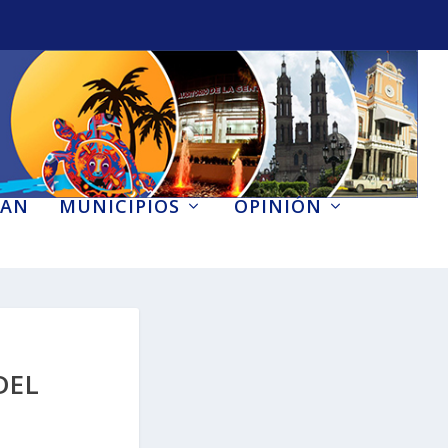
AN
MUNICIPIOS
OPINIÓN
DEL