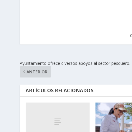
Ayuntamiento ofrece diversos apoyos al sector pesquero.
ANTERIOR
ARTÍCULOS RELACIONADOS