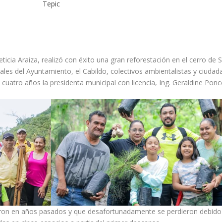
Tepic
icia Araiza, realizó con éxito una gran reforestación en el cerro de 
rales del Ayuntamiento, el Cabildo, colectivos ambientalistas y ciudad
cuatro años la presidenta municipal con licencia, Ing. Geraldine Ponc
eron en años pasados y que desafortunadamente se perdieron debido