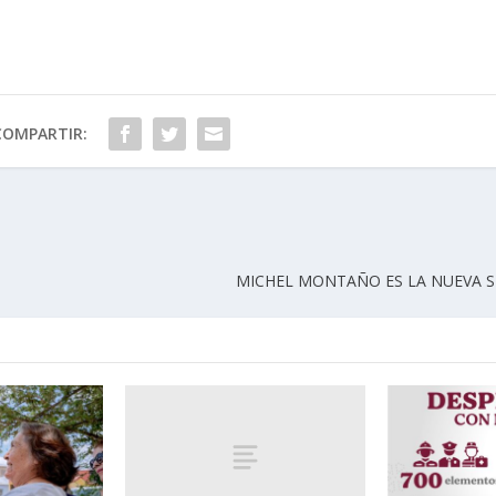
COMPARTIR:
MICHEL MONTAÑO ES LA NUEVA S