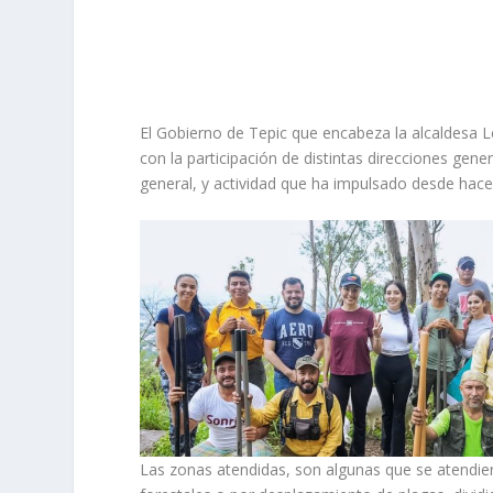
El Gobierno de Tepic que encabeza la alcaldesa Let
con la participación de distintas direcciones gene
general, y actividad que ha impulsado desde hace 
Las zonas atendidas, son algunas que se atendi