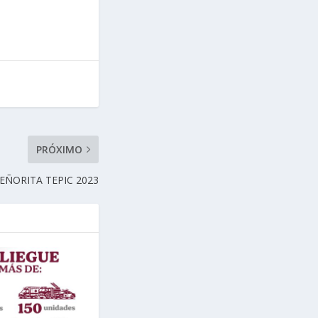
PRÓXIMO
EÑORITA TEPIC 2023