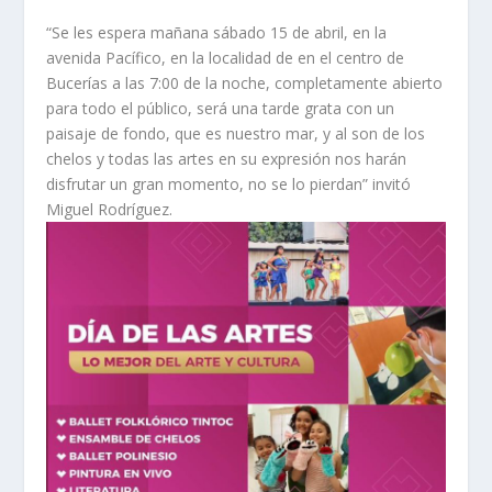
“Se les espera mañana sábado 15 de abril, en la
avenida Pacífico, en la localidad de en el centro de
Bucerías a las 7:00 de la noche, completamente abierto
para todo el público, será una tarde grata con un
paisaje de fondo, que es nuestro mar, y al son de los
chelos y todas las artes en su expresión nos harán
disfrutar un gran momento, no se lo pierdan” invitó
Miguel Rodríguez.