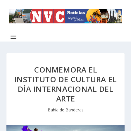
CONMEMORA EL
INSTITUTO DE CULTURA EL
DÍA INTERNACIONAL DEL
ARTE
Bahía de Banderas