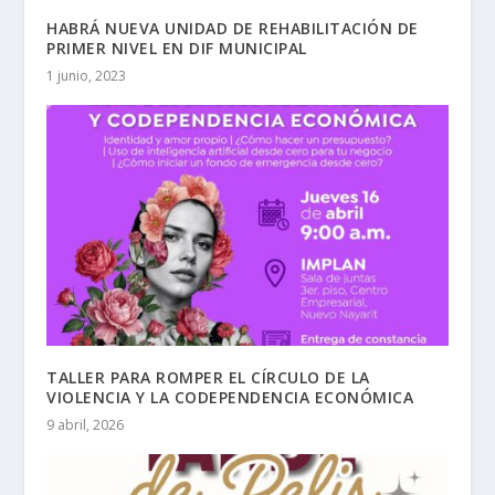
HABRÁ NUEVA UNIDAD DE REHABILITACIÓN DE
PRIMER NIVEL EN DIF MUNICIPAL
1 junio, 2023
TALLER PARA ROMPER EL CÍRCULO DE LA
VIOLENCIA Y LA CODEPENDENCIA ECONÓMICA
9 abril, 2026