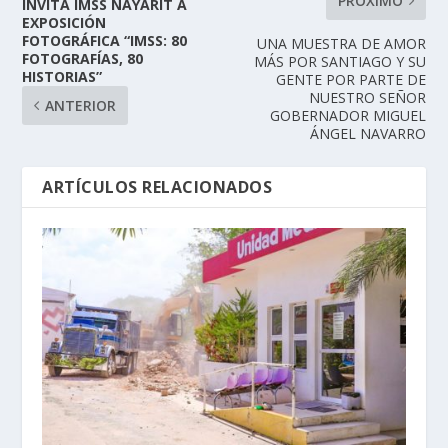
PRÓXIMO
INVITA IMSS NAYARIT A
EXPOSICIÓN
FOTOGRÁFICA “IMSS: 80
UNA MUESTRA DE AMOR
FOTOGRAFÍAS, 80
MÁS POR SANTIAGO Y SU
HISTORIAS”
GENTE POR PARTE DE
NUESTRO SEÑOR
ANTERIOR
GOBERNADOR MIGUEL
ÁNGEL NAVARRO
ARTÍCULOS RELACIONADOS