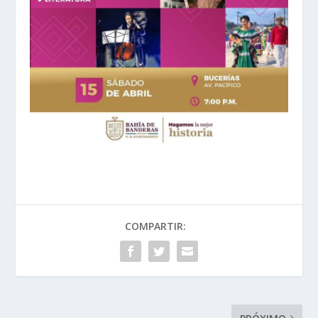
COMPARTIR: