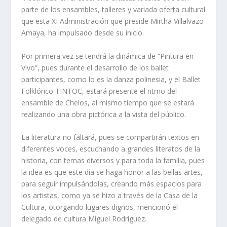
parte de los ensambles, talleres y variada oferta cultural
que esta XI Administración que preside Mirtha Villalvazo
Amaya, ha impulsado desde su inicio.
Por primera vez se tendrá la dinámica de “Pintura en
Vivo”, pues durante el desarrollo de los ballet
participantes, como lo es la danza polinesia, y el Ballet
Folklórico TINTOC, estará presente el ritmo del
ensamble de Chelos, al mismo tiempo que se estará
realizando una obra pictórica a la vista del público.
La literatura no faltará, pues se compartirán textos en
diferentes voces, escuchando a grandes literatos de la
historia, con temas diversos y para toda la familia, pues
la idea es que este día se haga honor a las bellas artes,
para seguir impulsándolas, creando más espacios para
los artistas, como ya se hizo a través de la Casa de la
Cultura, otorgando lugares dignos, mencionó el
delegado de cultura Miguel Rodríguez.