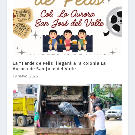
La “Tarde de Pelis” llegará a la colonia La
Aurora de San José del Valle
19 mayo, 2026