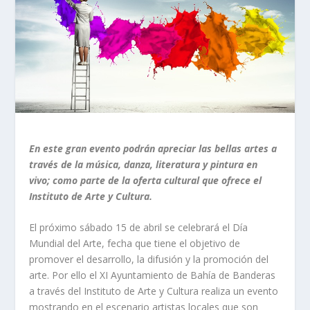
En este gran evento podrán apreciar las bellas artes a
través de la música, danza, literatura y pintura en
vivo; como parte de la oferta cultural que ofrece el
Instituto de Arte y Cultura.
El próximo sábado 15 de abril se celebrará el Día
Mundial del Arte, fecha que tiene el objetivo de
promover el desarrollo, la difusión y la promoción del
arte. Por ello el XI Ayuntamiento de Bahía de Banderas
a través del Instituto de Arte y Cultura realiza un evento
mostrando en el escenario artistas locales que son