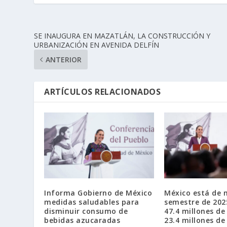
SE INAUGURA EN MAZATLÁN, LA CONSTRUCCIÓN Y
URBANIZACIÓN EN AVENIDA DELFÍN
ANTERIOR
ARTÍCULOS RELACIONADOS
Informa Gobierno de México
México está de 
medidas saludables para
semestre de 202
disminuir consumo de
47.4 millones de
bebidas azucaradas
23.4 millones de