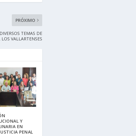
PRÓXIMO
DIVERSOS TEMAS DE
A LOS VALLARTENSES
ÓN
UCIONAL Y
LINARIA EN
JUSTICIA PENAL