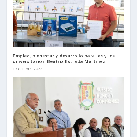
Empleo, bienestar y desarrollo para las y los
universitarios: Beatriz Estrada Martínez
13 octubre, 2022