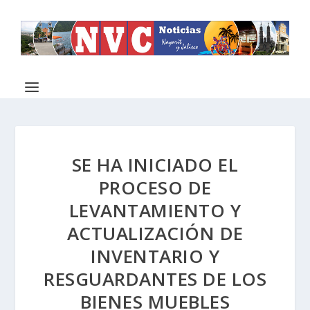
SE HA INICIADO EL
PROCESO DE
LEVANTAMIENTO Y
ACTUALIZACIÓN DE
INVENTARIO Y
RESGUARDANTES DE LOS
BIENES MUEBLES