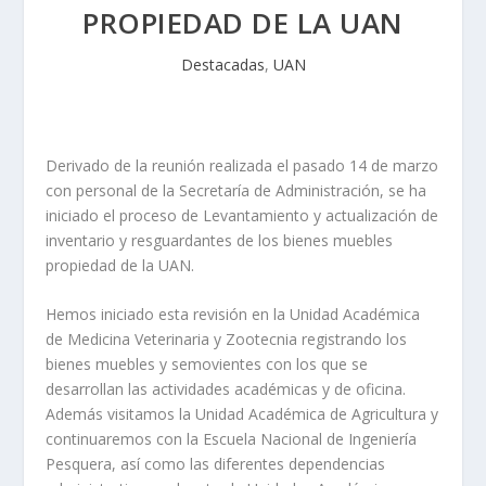
PROPIEDAD DE LA UAN
Destacadas
,
UAN
Derivado de la reunión realizada el pasado 14 de marzo
con personal de la Secretaría de Administración, se ha
iniciado el proceso de Levantamiento y actualización de
inventario y resguardantes de los bienes muebles
propiedad de la UAN.
Hemos iniciado esta revisión en la Unidad Académica
de Medicina Veterinaria y Zootecnia registrando los
bienes muebles y semovientes con los que se
desarrollan las actividades académicas y de oficina.
Además visitamos la Unidad Académica de Agricultura y
continuaremos con la Escuela Nacional de Ingeniería
Pesquera, así como las diferentes dependencias