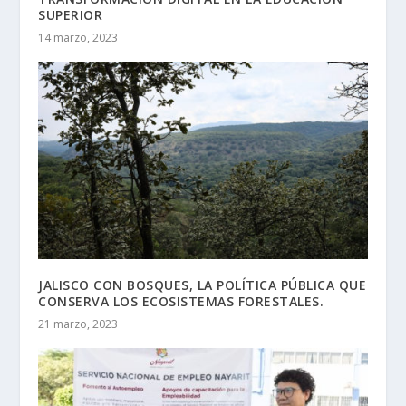
SUPERIOR
14 marzo, 2023
JALISCO CON BOSQUES, LA POLÍTICA PÚBLICA QUE
CONSERVA LOS ECOSISTEMAS FORESTALES.
21 marzo, 2023