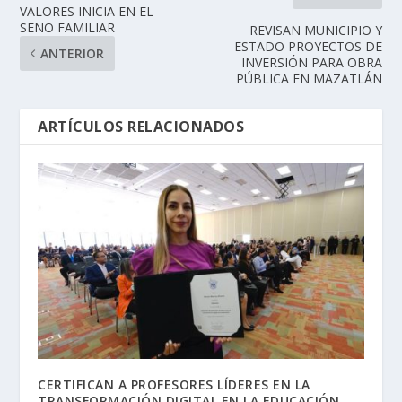
VALORES INICIA EN EL
SENO FAMILIAR
REVISAN MUNICIPIO Y
ESTADO PROYECTOS DE
ANTERIOR
INVERSIÓN PARA OBRA
PÚBLICA EN MAZATLÁN
ARTÍCULOS RELACIONADOS
CERTIFICAN A PROFESORES LÍDERES EN LA
TRANSFORMACIÓN DIGITAL EN LA EDUCACIÓN