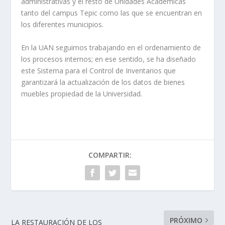
administrativas y el resto de Unidades Académicas
tanto del campus Tepic como las que se encuentran en
los diferentes municipios.
En la UAN seguimos trabajando en el ordenamiento de
los procesos internos; en ese sentido, se ha diseñado
este Sistema para el Control de Inventarios que
garantizará la actualización de los datos de bienes
muebles propiedad de la Universidad.
COMPARTIR:
PRÓXIMO
LA RESTAURACIÓN DE LOS