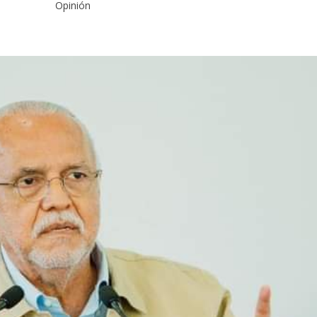
Opinión