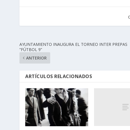
AYUNTAMIENTO INAUGURA EL TORNEO INTER PREPAS
“FÚTBOL 9”
ANTERIOR
ARTÍCULOS RELACIONADOS