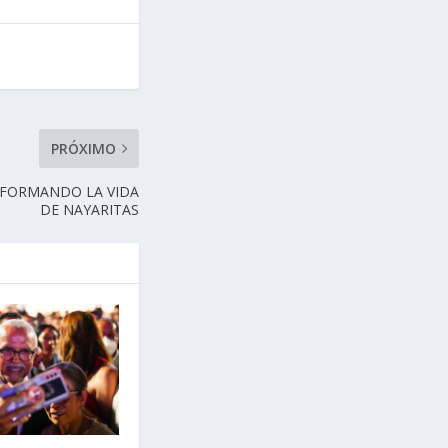
PRÓXIMO
SFORMANDO LA VIDA
DE NAYARITAS