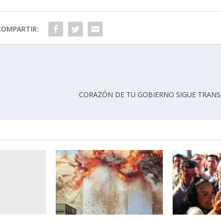
COMPARTIR:
CORAZÓN DE TU GOBIERNO SIGUE TRAN