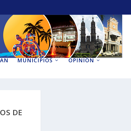
AN
MUNICIPIOS
OPINIÓN
NOS DE