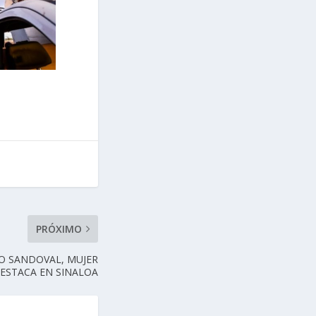
PRÓXIMO
O SANDOVAL, MUJER
ESTACA EN SINALOA