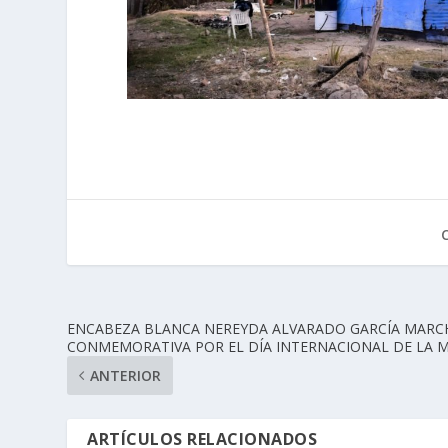
ENCABEZA BLANCA NEREYDA ALVARADO GARCÍA MARC
CONMEMORATIVA POR EL DÍA INTERNACIONAL DE LA 
ANTERIOR
ARTÍCULOS RELACIONADOS