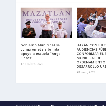
Gobierno Municipal se
HARÁN CONSULT
compromete a brindar
AUDIENCIAS PÚB
apoyo a escuela “Ángel
CONFORMAR EL
Flores”
MUNICIPAL DE
ORDENAMIENTO
17 octubre, 2022
DESARROLLO UR
28 junio, 2023