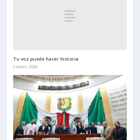
Tu voz puede hacer historia
2 enero, 2026