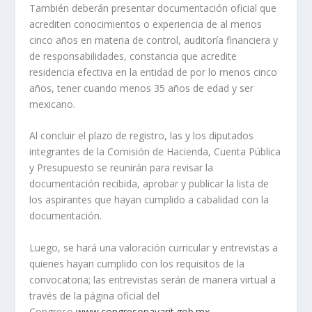
También deberán presentar documentación oficial que
acrediten conocimientos o experiencia de al menos
cinco años en materia de control, auditoría financiera y
de responsabilidades, constancia que acredite
residencia efectiva en la entidad de por lo menos cinco
años, tener cuando menos 35 años de edad y ser
mexicano.
Al concluir el plazo de registro, las y los diputados
integrantes de la Comisión de Hacienda, Cuenta Pública
y Presupuesto se reunirán para revisar la
documentación recibida, aprobar y publicar la lista de
los aspirantes que hayan cumplido a cabalidad con la
documentación.
Luego, se hará una valoración curricular y entrevistas a
quienes hayan cumplido con los requisitos de la
convocatoria; las entrevistas serán de manera virtual a
través de la página oficial del
Congreso
www.congresonayarit.gob.mx