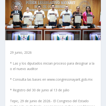
29 junio, 2026
* Las y los diputados inician proceso para designar a la
o el nuevo auditor
* Consulta las bases en www.congresonayarit.gob.mx
* Registro del 30 de junio al 13 de julio
Tepic, 29 de junio de 2026.- El Congreso del Estado