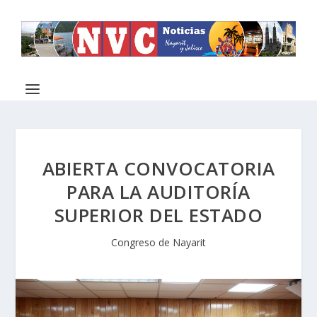
ABIERTA CONVOCATORIA
PARA LA AUDITORÍA
SUPERIOR DEL ESTADO
Congreso de Nayarit