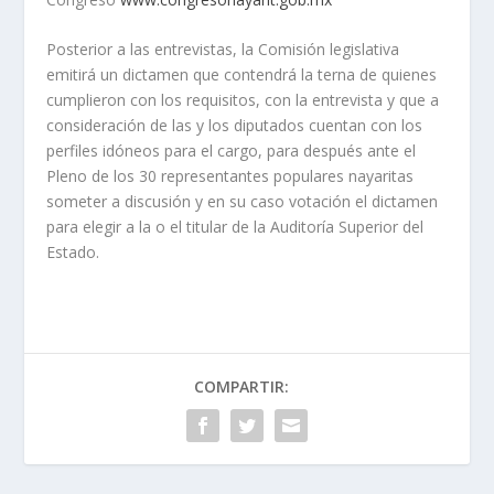
Posterior a las entrevistas, la Comisión legislativa
emitirá un dictamen que contendrá la terna de quienes
cumplieron con los requisitos, con la entrevista y que a
consideración de las y los diputados cuentan con los
perfiles idóneos para el cargo, para después ante el
Pleno de los 30 representantes populares nayaritas
someter a discusión y en su caso votación el dictamen
para elegir a la o el titular de la Auditoría Superior del
Estado.
COMPARTIR: