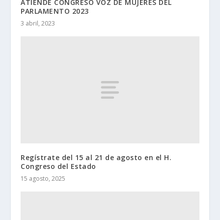
ATIENDE CONGRESO VOZ DE MUJERES DEL
PARLAMENTO 2023
3 abril, 2023
Regístrate del 15 al 21 de agosto en el H.
Congreso del Estado
15 agosto, 2025