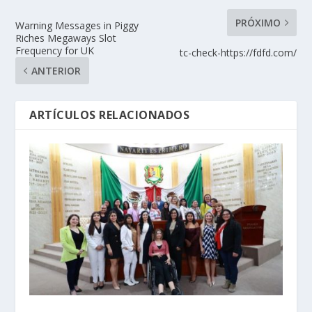
PRÓXIMO
Warning Messages in Piggy
Riches Megaways Slot
Frequency for UK
tc-check-https://fdfd.com/
ANTERIOR
ARTÍCULOS RELACIONADOS