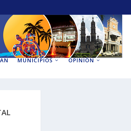
AN
MUNICIPIOS
OPINIÓN
TAL