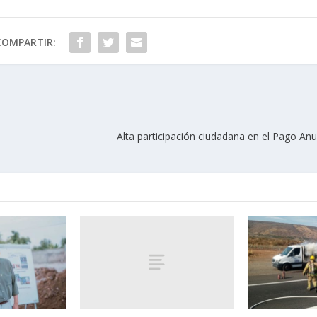
COMPARTIR:
Alta participación ciudadana en el Pago An