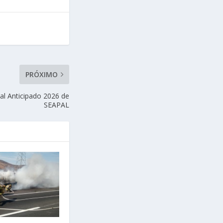
PRÓXIMO
ual Anticipado 2026 de
SEAPAL