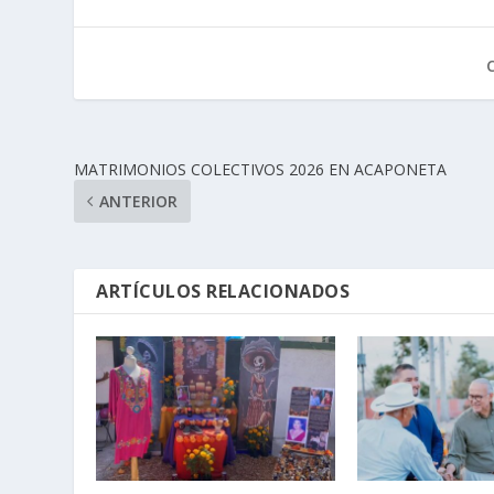
MATRIMONIOS COLECTIVOS 2026 EN ACAPONETA
ANTERIOR
ARTÍCULOS RELACIONADOS