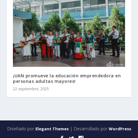
¡UAN promueve la educación emprendedora en
personas adultas mayores!
22 septiembre, 2025
Diseñado por
| Desarrollado por
Elegant Themes
WordPress