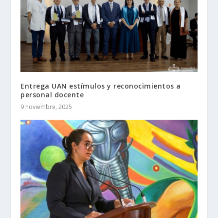
Entrega UAN estímulos y reconocimientos a
personal docente
9 noviembre, 2025