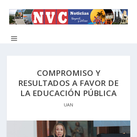
COMPROMISO Y
RESULTADOS A FAVOR DE
LA EDUCACIÓN PÚBLICA
UAN