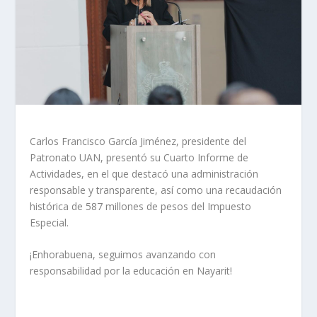
Carlos Francisco García Jiménez, presidente del
Patronato UAN, presentó su Cuarto Informe de
Actividades, en el que destacó una administración
responsable y transparente, así como una recaudación
histórica de 587 millones de pesos del Impuesto
Especial.
¡Enhorabuena, seguimos avanzando con
responsabilidad por la educación en Nayarit!