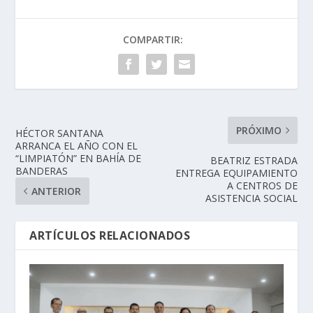
COMPARTIR:
PRÓXIMO
HÉCTOR SANTANA
ARRANCA EL AÑO CON EL
“LIMPIATÓN” EN BAHÍA DE
BEATRIZ ESTRADA
BANDERAS
ENTREGA EQUIPAMIENTO
A CENTROS DE
ANTERIOR
ASISTENCIA SOCIAL
ARTÍCULOS RELACIONADOS