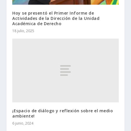
Hoy se presentó el Primer Informe de
Actividades de la Dirección de la Unidad
Académica de Derecho
18 julio, 2025
¡Espacio de diálogo y reflexión sobre el medio
ambiente!
6 junio, 2024