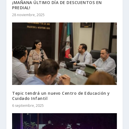
¡MAÑANA ÚLTIMO DÍA DE DESCUENTOS EN
PREDIAL!
28 noviembre, 2025
Tepic tendrá un nuevo Centro de Educación y
Cuidado Infantil
6 septiembre, 2025