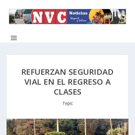
REFUERZAN SEGURIDAD
VIAL EN EL REGRESO A
CLASES
Tepic