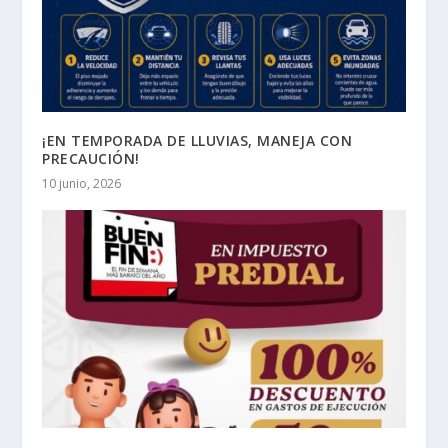
¡EN TEMPORADA DE LLUVIAS, MANEJA CON
PRECAUCIÓN!
10 junio, 2026