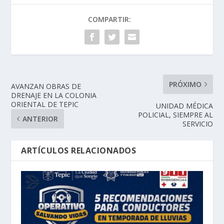
COMPARTIR:
PRÓXIMO
AVANZAN OBRAS DE
DRENAJE EN LA COLONIA
ORIENTAL DE TEPIC
UNIDAD MÉDICA
POLICIAL, SIEMPRE AL
ANTERIOR
SERVICIO
ARTÍCULOS RELACIONADOS