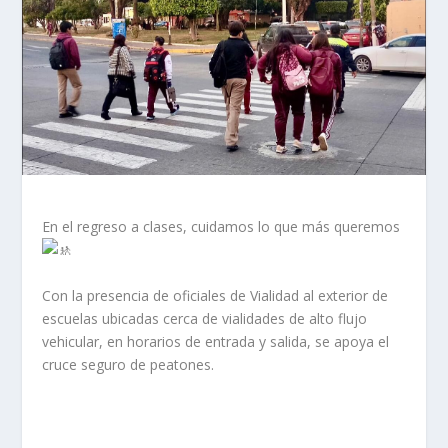
En el regreso a clases, cuidamos lo que más queremos
Con la presencia de oficiales de Vialidad al exterior de
escuelas ubicadas cerca de vialidades de alto flujo
vehicular, en horarios de entrada y salida, se apoya el
cruce seguro de peatones.