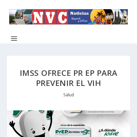
IMSS OFRECE PR EP PARA
PREVENIR EL VIH
Salud