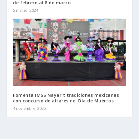
de febrero al 8 de marzo
5 marzo, 2024
Fomenta IMSS Nayarit tradiciones mexicanas
con concurso de altares del Día de Muertos
4 noviembre, 2025