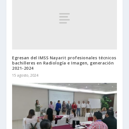
Egresan del IMSS Nayarit profesionales técnicos
bachilleres en Radiología e Imagen, generación
2021-2024
15 agosto, 2024