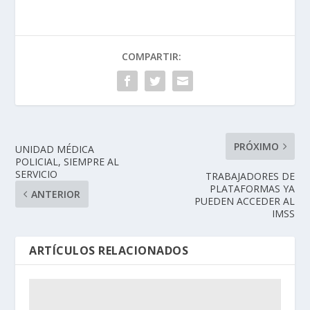
COMPARTIR:
PRÓXIMO
UNIDAD MÉDICA
POLICIAL, SIEMPRE AL
SERVICIO
TRABAJADORES DE
PLATAFORMAS YA
ANTERIOR
PUEDEN ACCEDER AL
IMSS
ARTÍCULOS RELACIONADOS