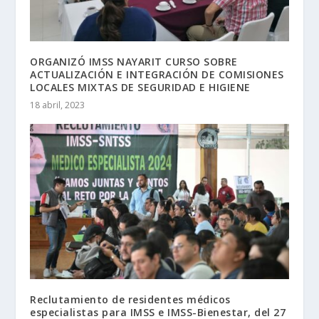
ORGANIZÓ IMSS NAYARIT CURSO SOBRE
ACTUALIZACIÓN E INTEGRACIÓN DE COMISIONES
LOCALES MIXTAS DE SEGURIDAD E HIGIENE
18 abril, 2023
Reclutamiento de residentes médicos
especialistas para IMSS e IMSS-Bienestar, del 27