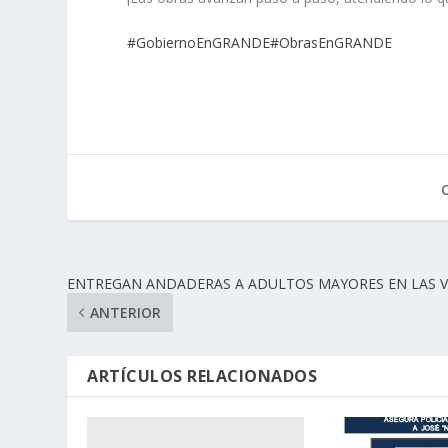
#GobiernoEnGRANDE
#ObrasEnGRANDE
ENTREGAN ANDADERAS A ADULTOS MAYORES EN LAS 
ANTERIOR
ARTÍCULOS RELACIONADOS