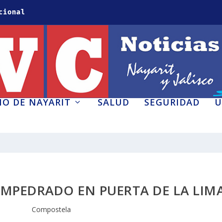
cional
O DE NAYARIT
SALUD
SEGURIDAD
U
EMPEDRADO EN PUERTA DE LA LIM
Compostela