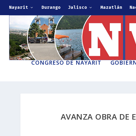
Nayarit
Durango
Jalisco
Mazatlán
Na
CONGRESO DE NAYARIT
GOBIERN
AVANZA OBRA DE 