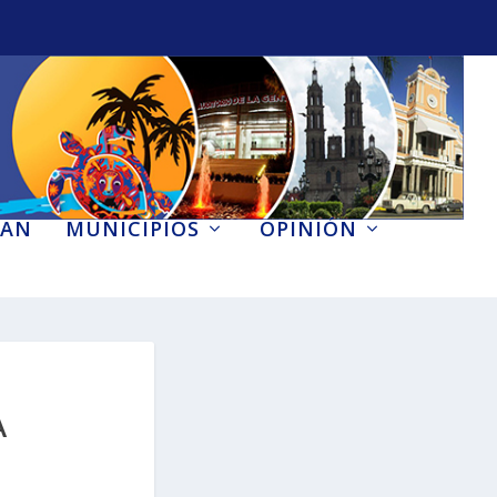
AN
MUNICIPIOS
OPINIÓN
A