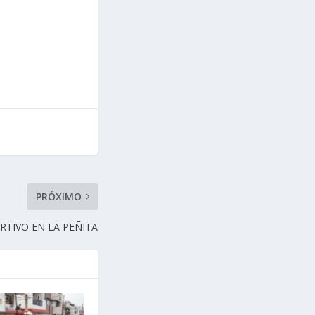
PRÓXIMO
TIVO EN LA PEÑITA