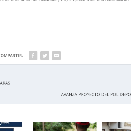
COMPARTIR:
VARAS
AVANZA PROYECTO DEL POLIDEPOR