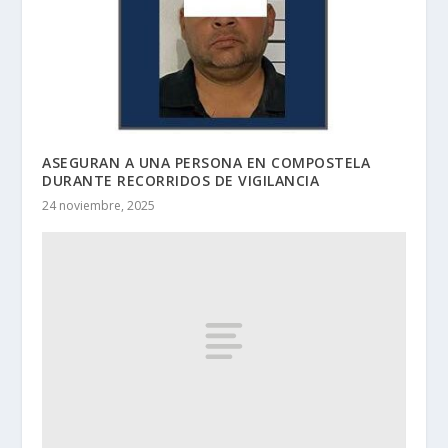
ASEGURAN A UNA PERSONA EN COMPOSTELA
DURANTE RECORRIDOS DE VIGILANCIA
24 noviembre, 2025