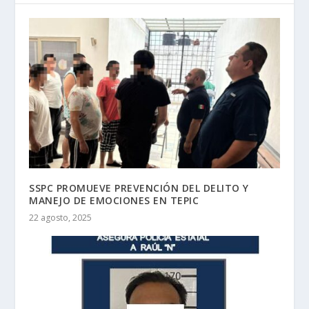
SSPC PROMUEVE PREVENCIÓN DEL DELITO Y
MANEJO DE EMOCIONES EN TEPIC
22 agosto, 2025