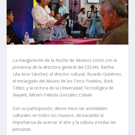
La inauguración de la Noche de Museos contó con la
presencia de la directora general del CECAN, Bertha
Lilia Arce Sánchez; el director cultural, Ricardo Gutiérrez;
el
encargado del Museo de los Cinco Pueblos, Erick
Téllez; y la rectora de la Universidad Tecnológica de
Nayarit, Miriam Fabiola González Cobián.
Con su participación, dieron inicio las actividades
culturales en todos los museos, destacando la
importancia de acercar el arte y la cultura a todas las
personas.