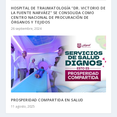
HOSPITAL DE TRAUMATOLOGÍA “DR. VICTORIO DE
LA FUENTE NARVÁEZ” SE CONSOLIDA COMO
CENTRO NACIONAL DE PROCURACIÓN DE
ÓRGANOS Y TEJIDOS
26 septiembre, 2024
PROSPERIDAD COMPARTIDA EN SALUD
11 agosto, 2025