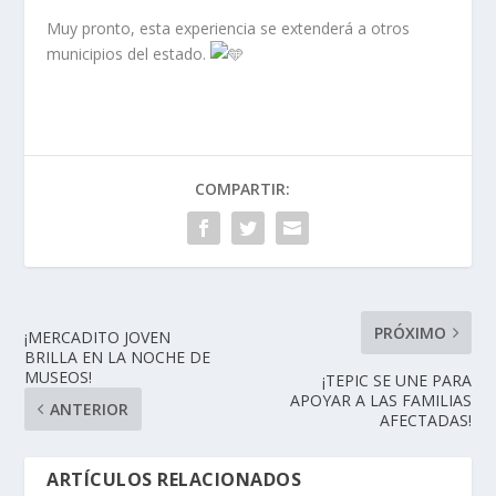
Muy pronto, esta experiencia se extenderá a otros
municipios del estado.
COMPARTIR:
PRÓXIMO
¡MERCADITO JOVEN
BRILLA EN LA NOCHE DE
MUSEOS!
¡TEPIC SE UNE PARA
APOYAR A LAS FAMILIAS
ANTERIOR
AFECTADAS!
ARTÍCULOS RELACIONADOS