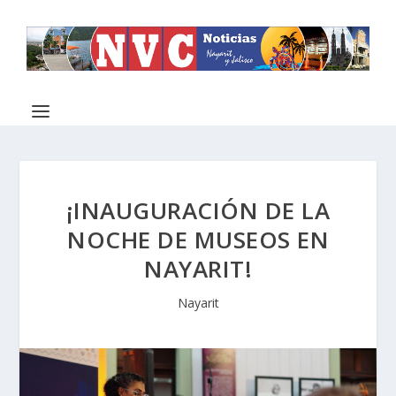
¡INAUGURACIÓN DE LA
NOCHE DE MUSEOS EN
NAYARIT!
Nayarit