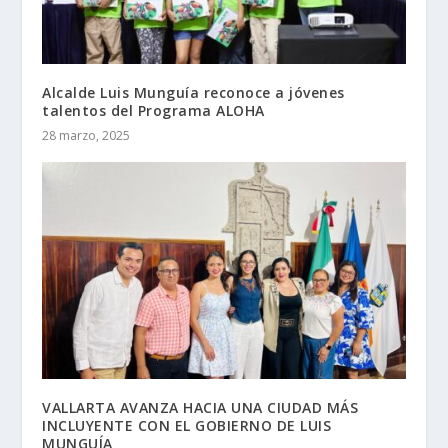
Alcalde Luis Munguía reconoce a jóvenes
talentos del Programa ALOHA
28 marzo, 2025
VALLARTA AVANZA HACIA UNA CIUDAD MÁS
INCLUYENTE CON EL GOBIERNO DE LUIS
MUNGUÍA