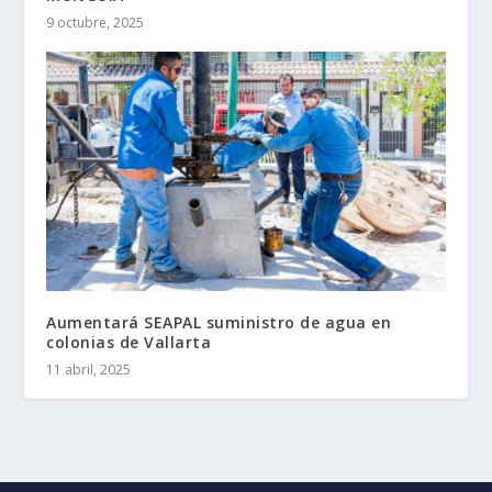
9 octubre, 2025
Aumentará SEAPAL suministro de agua en
colonias de Vallarta
11 abril, 2025