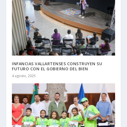
INFANCIAS VALLARTENSES CONSTRUYEN SU
FUTURO CON EL GOBIERNO DEL BIEN
4 agosto, 2025