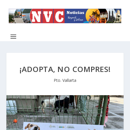
¡ADOPTA, NO COMPRES!
Pto. Vallarta