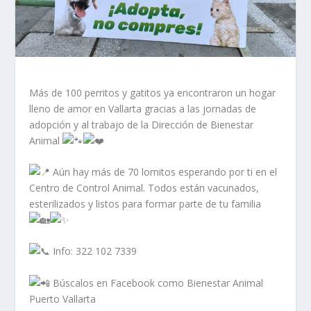
Más de 100 perritos y gatitos ya encontraron un hogar
lleno de amor en Vallarta gracias a las jornadas de
adopción y al trabajo de la Dirección de Bienestar
Animal
Aún hay más de 70 lomitos esperando por ti en el
Centro de Control Animal. Todos están vacunados,
esterilizados y listos para formar parte de tu familia
Info: 3
22 102 7339
Búscalos en Facebook como Bienestar Animal
Puerto Vallarta