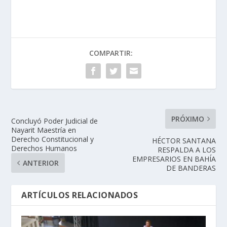
COMPARTIR:
PRÓXIMO
Concluyó Poder Judicial de
Nayarit Maestría en
Derecho Constitucional y
HÉCTOR SANTANA
Derechos Humanos
RESPALDA A LOS
EMPRESARIOS EN BAHÍA
ANTERIOR
DE BANDERAS
ARTÍCULOS RELACIONADOS