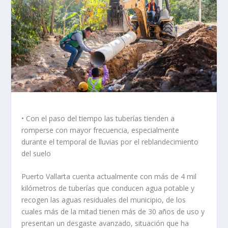
• Con el paso del tiempo las tuberías tienden a
romperse con mayor frecuencia, especialmente
durante el temporal de lluvias por el reblandecimiento
del suelo
Puerto Vallarta cuenta actualmente con más de 4 mil
kilómetros de tuberías que conducen agua potable y
recogen las aguas residuales del municipio, de los
cuales más de la mitad tienen más de 30 años de uso y
presentan un desgaste avanzado, situación que ha