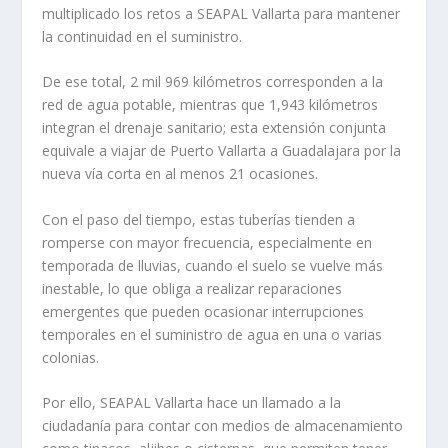
multiplicado los retos a SEAPAL Vallarta para mantener
la continuidad en el suministro.
De ese total, 2 mil 969 kilómetros corresponden a la
red de agua potable, mientras que 1,943 kilómetros
integran el drenaje sanitario; esta extensión conjunta
equivale a viajar de Puerto Vallarta a Guadalajara por la
nueva vía corta en al menos 21 ocasiones.
Con el paso del tiempo, estas tuberías tienden a
romperse con mayor frecuencia, especialmente en
temporada de lluvias, cuando el suelo se vuelve más
inestable, lo que obliga a realizar reparaciones
emergentes que pueden ocasionar interrupciones
temporales en el suministro de agua en una o varias
colonias.
Por ello, SEAPAL Vallarta hace un llamado a la
ciudadanía para contar con medios de almacenamiento