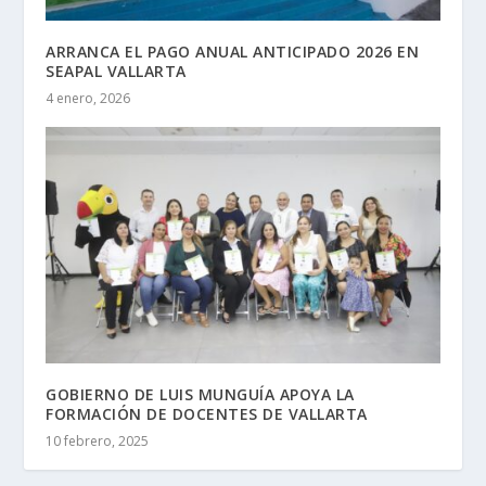
ARRANCA EL PAGO ANUAL ANTICIPADO 2026 EN
SEAPAL VALLARTA
4 enero, 2026
GOBIERNO DE LUIS MUNGUÍA APOYA LA
FORMACIÓN DE DOCENTES DE VALLARTA
10 febrero, 2025