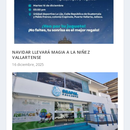
NAVIDAR LLEVARÁ MAGIA A LA NIÑEZ
VALLARTENSE
16 diciembre, 2025