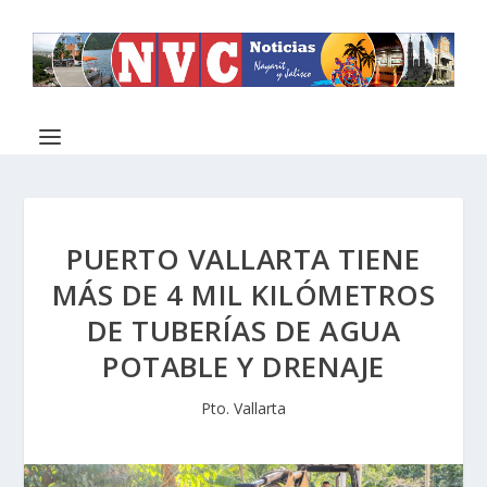
PUERTO VALLARTA TIENE
MÁS DE 4 MIL KILÓMETROS
DE TUBERÍAS DE AGUA
POTABLE Y DRENAJE
Pto. Vallarta