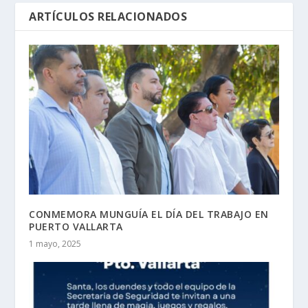
ARTÍCULOS RELACIONADOS
CONMEMORA MUNGUÍA EL DÍA DEL TRABAJO EN
PUERTO VALLARTA
1 mayo, 2025