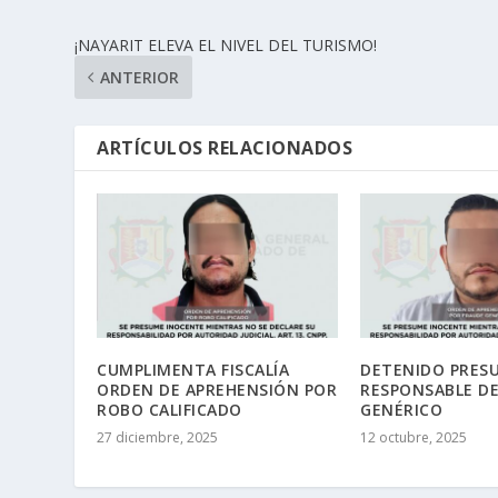
¡NAYARIT ELEVA EL NIVEL DEL TURISMO!
ANTERIOR
ARTÍCULOS RELACIONADOS
CUMPLIMENTA FISCALÍA
DETENIDO PRES
ORDEN DE APREHENSIÓN POR
RESPONSABLE DE
ROBO CALIFICADO
GENÉRICO
27 diciembre, 2025
12 octubre, 2025