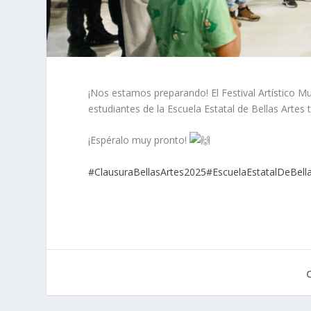
¡Nos estamos preparando! El Festival Artístico Mu
estudiantes de la Escuela Estatal de Bellas Artes
¡Espéralo muy pronto!
#ClausuraBellasArtes2025
#EscuelaEstatalDeBell