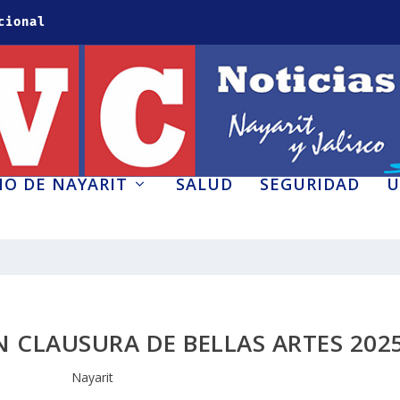
cional
O DE NAYARIT
SALUD
SEGURIDAD
U
N CLAUSURA DE BELLAS ARTES 2025
Nayarit