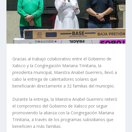
Gracias al trabajo colaborativo entre el Gobierno de
Xalisco y la Congregación Mariana Trinitaria, la
presidenta municipal, Maestra Anabel Guerrero, llevó a
cabo la entrega de calentadores solares que
beneficiarán directamente a 32 familias del municipio.
Durante la entrega, la Maestra Anabel Guerrero reiteró
el compromiso del Gobierno de Xalisco por seguir
promoviendo la alianza con la Congregación Mariana
Trinitaria, a través de los programas subsidiarios que
beneficien a más familias.