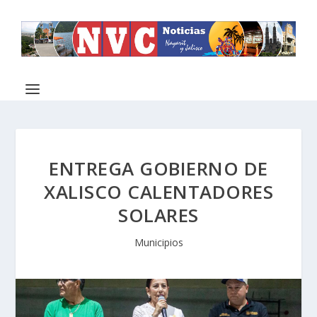
ENTREGA GOBIERNO DE
XALISCO CALENTADORES
SOLARES
Municipios