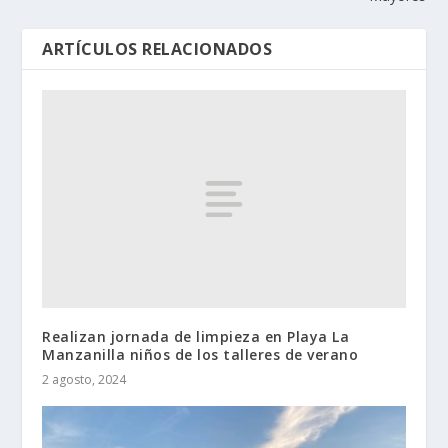
ARTÍCULOS RELACIONADOS
Realizan jornada de limpieza en Playa La
Manzanilla niños de los talleres de verano
2 agosto, 2024