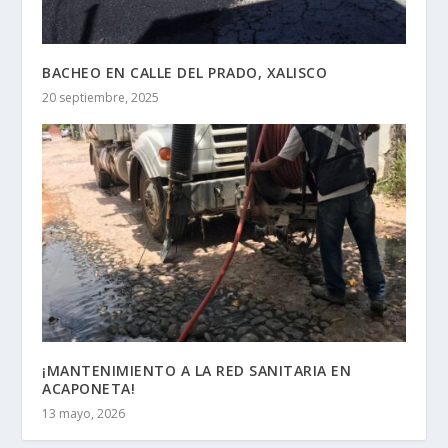
BACHEO EN CALLE DEL PRADO, XALISCO
20 septiembre, 2025
¡MANTENIMIENTO A LA RED SANITARIA EN
ACAPONETA!
13 mayo, 2026