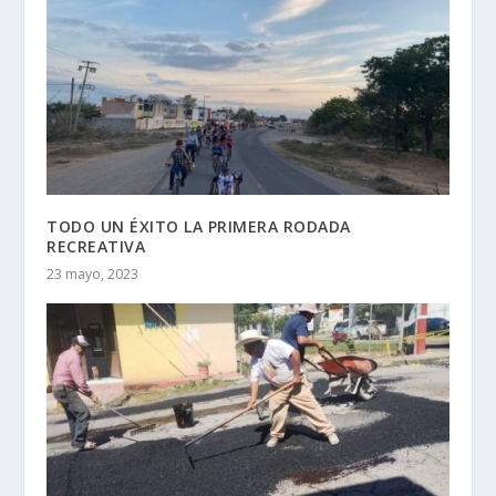
TODO UN ÉXITO LA PRIMERA RODADA
RECREATIVA
23 mayo, 2023