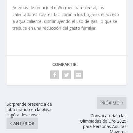
Además de reducir el daño medioambiental, los
calentadores solares facilitarán a los hogares el acceso
a agua caliente, disminuyendo el uso de gas, lo que se
traduce en una reducción del gasto familiar.
COMPARTIR:
PRÓXIMO
Sorprende presencia de
lobo marino en la playa;
llegó a descansar
Convocatoria a las
Olimpiadas de Oro 2025
ANTERIOR
para Personas Adultas
Mayores