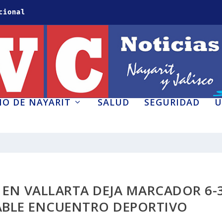
cional
O DE NAYARIT
SALUD
SEGURIDAD
U
 EN VALLARTA DEJA MARCADOR 6-3
ABLE ENCUENTRO DEPORTIVO