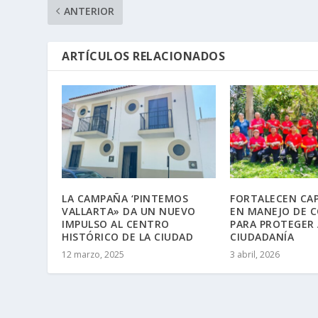
ANTERIOR
ARTÍCULOS RELACIONADOS
LA CAMPAÑA ‘PINTEMOS
FORTALECEN CA
VALLARTA» DA UN NUEVO
EN MANEJO DE 
IMPULSO AL CENTRO
PARA PROTEGER 
HISTÓRICO DE LA CIUDAD
CIUDADANÍA
12 marzo, 2025
3 abril, 2026