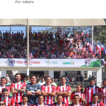
Pto. Vallarta