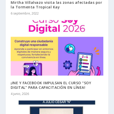
Mirtha Villalvazo visita las zonas afectadas por
la Tormenta Tropical Kay
6 septiembre, 2022
¡INE Y FACEBOOK IMPULSAN EL CURSO “SOY
DIGITAL” PARA CAPACITACIÓN EN LÍNEA!
4 junio, 2026