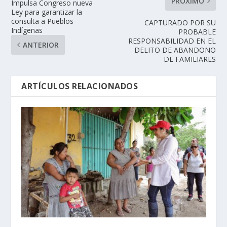
PRÓXIMO
Impulsa Congreso nueva
Ley para garantizar la
consulta a Pueblos
CAPTURADO POR SU
Indígenas
PROBABLE
RESPONSABILIDAD EN EL
ANTERIOR
DELITO DE ABANDONO
DE FAMILIARES
ARTÍCULOS RELACIONADOS