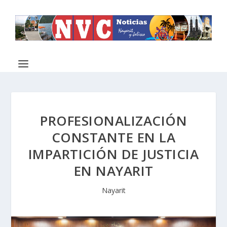
PROFESIONALIZACIÓN
CONSTANTE EN LA
IMPARTICIÓN DE JUSTICIA
EN NAYARIT
Nayarit