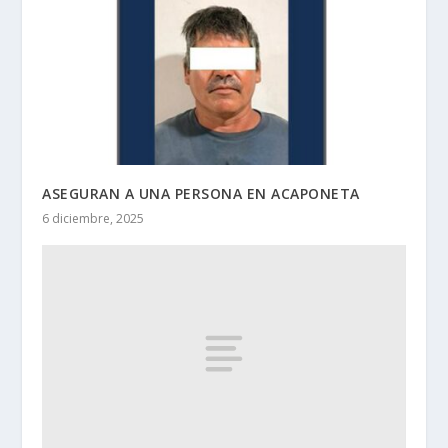
ASEGURAN A UNA PERSONA EN ACAPONETA
6 diciembre, 2025