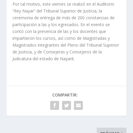
Por tal motivo, este viernes se realizó en el Auditorio
“Rey Nayar” del Tribunal Superior de Justicia, la
ceremonia de entrega de más de 200 constancias de
participación a las y los egresados. En el evento se
contó con la presencia de las y los docentes que
impartieron los cursos, así como de Magistradas y
Magistrados integrantes del Pleno del Tribunal Superior
de Justicia, y de Consejeras y Consejeros de la
Judicatura del estado de Nayarit.
COMPARTIR: