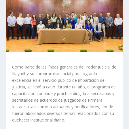
Como parte de las líneas generales del Poder Judicial de
Nayarit y su compromiso social para lograr la
excelencia en el servicio público de impartición de
justicia, se llevó a cabo durante un año, el programa de
capacitación continua y práctica dirigida a secretarias y
secretarios de acuerdos de Juzgados de Primera
Instancia, así como a actuarios y notificadores, donde
fueron abordados diversos temas relacionados con su
quehacer institucional diario.