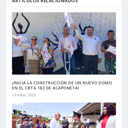
ARTÍCULOS RELACIONADOS
¡INICIA LA CONSTRUCCIÓN DE UN NUEVO DOMO
EN EL CBTA 182 DE ACAPONETA!
19 mayo, 2026