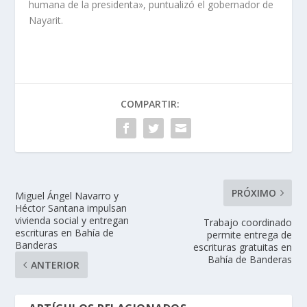
humana de la presidenta», puntualizó el gobernador de
Nayarit.
COMPARTIR:
PRÓXIMO
Miguel Ángel Navarro y
Héctor Santana impulsan
vivienda social y entregan
Trabajo coordinado
escrituras en Bahía de
permite entrega de
Banderas
escrituras gratuitas en
Bahía de Banderas
ANTERIOR