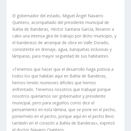
El gobernador del estado, Miguel Ángel Navarro
Quintero, acompañado del presidente municipal de
Bahía de Banderas, Héctor Santana García, llevaron a
cabo una intensa gira de trabajo por dicho municipio, y
el banderazo de arranque de obra en Valle Dorado,
consistente en drenaje, agua, banquetas inclusivas y
lámparas, para mayor seguridad de sus habitantes.
«Tenemos que hacer que el desarrollo haga justicia a
todos los que habitan aquí en Bahía de Banderas,
hemos tenido reuniones dificiles que hemos
enfrentado. Tenemos nosotros que trabajar porque
nosotros queríamos ser gobernador y presidente
municipal, pero para seguirlos como dice el
pensamiento en esta lámina, que se pone en el pecho,
ponermelo en el pecho, porque aquí en el pecho llevo
también en el corazón a Bahía de Banderas», expresó
el doctor Navarro Quintero.