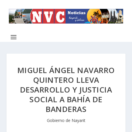
MIGUEL ÁNGEL NAVARRO
QUINTERO LLEVA
DESARROLLO Y JUSTICIA
SOCIAL A BAHÍA DE
BANDERAS
Gobierno de Nayarit