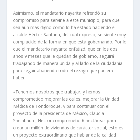
Asimismo, el mandatario nayarita refrendó su
compromiso para servirle a este municipio, para que
sea aún más digno como lo ha estado haciendo el
alcalde Héctor Santana, del cual expresó, se siente muy
complacido de la forma en que está gobernando. Por lo
que el mandatario nayarita enfatizó, que en los dos
años 9 meses que le quedan de gobierno, seguirá
trabajando de manera unida y al lado de la ciudadanía
para seguir abatiendo todo el rezago que pudiera
haber.
«Tenemos nosotros que trabajar, y hemos
comprometido mejorar las calles, mejorar la Unidad
Médica de Tondoroque, y para continuar con el
proyecto de la presidenta de México, Claudia
Sheinbaum; Héctor comprometió 6 hectáreas para
crear un millón de viviendas de carácter social, esto es
un proyecto extraordinario que hablar de la calidad