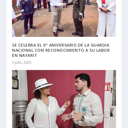
SE CELEBRA EL 6° ANIVERSARIO DE LA GUARDIA
NACIONAL CON RECONOCIMIENTO A SU LABOR
EN NAYARIT
3 julio, 2025