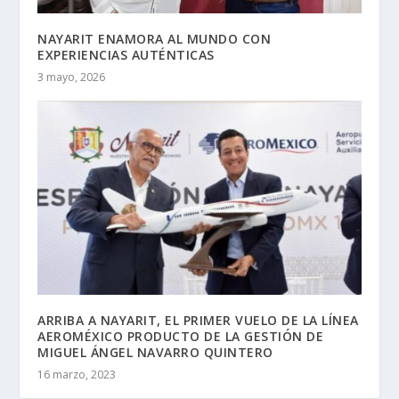
NAYARIT ENAMORA AL MUNDO CON
EXPERIENCIAS AUTÉNTICAS
3 mayo, 2026
ARRIBA A NAYARIT, EL PRIMER VUELO DE LA LÍNEA
AEROMÉXICO PRODUCTO DE LA GESTIÓN DE
MIGUEL ÁNGEL NAVARRO QUINTERO
16 marzo, 2023