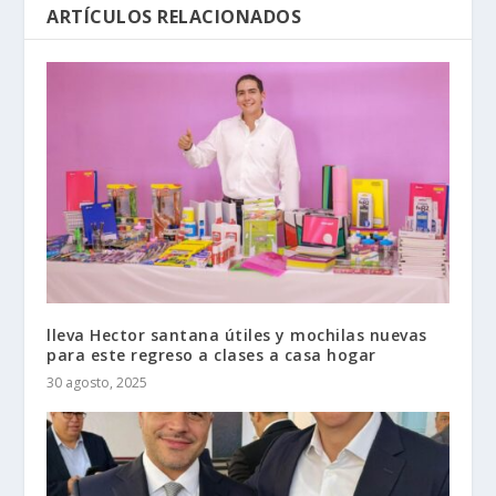
ARTÍCULOS RELACIONADOS
lleva Hector santana útiles y mochilas nuevas
para este regreso a clases a casa hogar
30 agosto, 2025