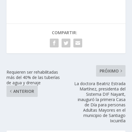
COMPARTIR:
PRÓXIMO
Requieren ser rehabilitadas
más del 40% de las tuberías
de agua y drenaje
La doctora Beatriz Estrada
Martínez, presidenta del
ANTERIOR
Sistema DIF Nayarit,
inauguró la primera Casa
de Día para personas
Adultas Mayores en el
municipio de Santiago
Ixcuintla