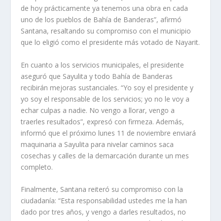
de hoy prácticamente ya tenemos una obra en cada
uno de los pueblos de Bahía de Banderas”, afirmó
Santana, resaltando su compromiso con el municipio
que lo eligió como el presidente más votado de Nayarit.
En cuanto a los servicios municipales, el presidente
aseguró que Sayulita y todo Bahía de Banderas
recibirán mejoras sustanciales. “Yo soy el presidente y
yo soy el responsable de los servicios; yo no le voy a
echar culpas a nadie. No vengo a llorar, vengo a
traerles resultados”, expresó con firmeza. Además,
informó que el próximo lunes 11 de noviembre enviará
maquinaria a Sayulita para nivelar caminos saca
cosechas y calles de la demarcación durante un mes
completo.
Finalmente, Santana reiteró su compromiso con la
ciudadanía: “Esta responsabilidad ustedes me la han
dado por tres años, y vengo a darles resultados, no