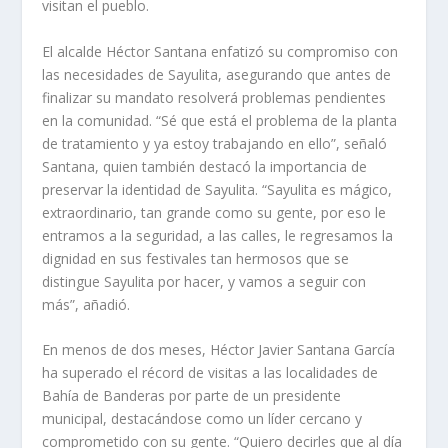
visitan el pueblo.
El alcalde Héctor Santana enfatizó su compromiso con
las necesidades de Sayulita, asegurando que antes de
finalizar su mandato resolverá problemas pendientes
en la comunidad. “Sé que está el problema de la planta
de tratamiento y ya estoy trabajando en ello”, señaló
Santana, quien también destacó la importancia de
preservar la identidad de Sayulita. “Sayulita es mágico,
extraordinario, tan grande como su gente, por eso le
entramos a la seguridad, a las calles, le regresamos la
dignidad en sus festivales tan hermosos que se
distingue Sayulita por hacer, y vamos a seguir con
más”, añadió.
En menos de dos meses, Héctor Javier Santana García
ha superado el récord de visitas a las localidades de
Bahía de Banderas por parte de un presidente
municipal, destacándose como un líder cercano y
comprometido con su gente. “Quiero decirles que al día