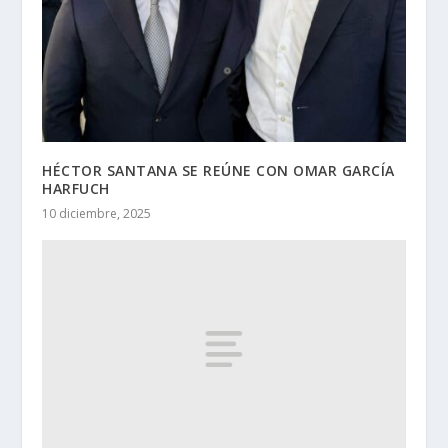
HÉCTOR SANTANA SE REÚNE CON OMAR GARCÍA
HARFUCH
10 diciembre, 2025