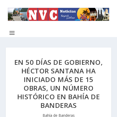
EN 50 DÍAS DE GOBIERNO,
HÉCTOR SANTANA HA
INICIADO MÁS DE 15
OBRAS, UN NÚMERO
HISTÓRICO EN BAHÍA DE
BANDERAS
Bahía de Banderas