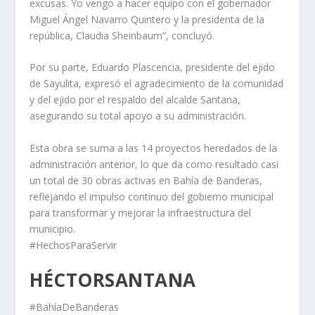
excusas. Yo vengo a hacer equipo con el gobernador
Miguel Ángel Navarro Quintero y la presidenta de la
república, Claudia Sheinbaum”, concluyó.
Por su parte, Eduardo Plascencia, presidente del ejido
de Sayulita, expresó el agradecimiento de la comunidad
y del ejido por el respaldo del alcalde Santana,
asegurando su total apoyo a su administración.
Esta obra se suma a las 14 proyectos heredados de la
administración anterior, lo que da como resultado casi
un total de 30 obras activas en Bahía de Banderas,
reflejando el impulso continuo del gobierno municipal
para transformar y mejorar la infraestructura del
municipio.
#HechosParaServir
HÉCTORSANTANA
#BahíaDeBanderas