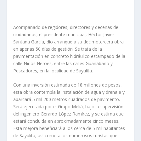
Acompañado de regidores, directores y decenas de
ciudadanos, el presidente municipal, Héctor Javier
Santana García, dio arranque a su decimotercera obra
en apenas 50 días de gestión. Se trata de la
pavimentación en concreto hidráulico estampado de la
calle Niños Héroes, entre las calles Guanábano y
Pescadores, en la localidad de Sayulita.
Con una inversión estimada de 18 millones de pesos,
esta obra contempla la instalación de agua y drenaje y
abarcará 5 mil 200 metros cuadrados de pavimento.
Será ejecutada por el Grupo Meliá, bajo la supervisión
del ingeniero Gerardo López Ramírez, y se estima que
estará concluida en aproximadamente cinco meses.
Esta mejora beneficiará a los cerca de 5 mil habitantes
de Sayulita, así como a los numerosos turistas que