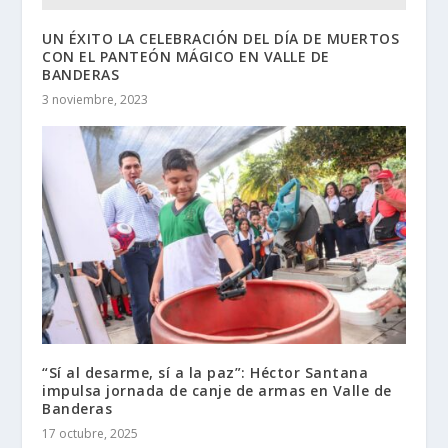
UN ÉXITO LA CELEBRACIÓN DEL DÍA DE MUERTOS
CON EL PANTEÓN MÁGICO EN VALLE DE
BANDERAS
3 noviembre, 2023
“Sí al desarme, sí a la paz”: Héctor Santana
impulsa jornada de canje de armas en Valle de
Banderas
17 octubre, 2025