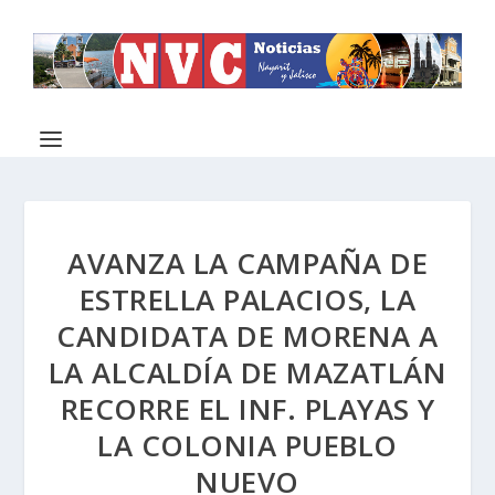
AVANZA LA CAMPAÑA DE
ESTRELLA PALACIOS, LA
CANDIDATA DE MORENA A
LA ALCALDÍA DE MAZATLÁN
RECORRE EL INF. PLAYAS Y
LA COLONIA PUEBLO
NUEVO