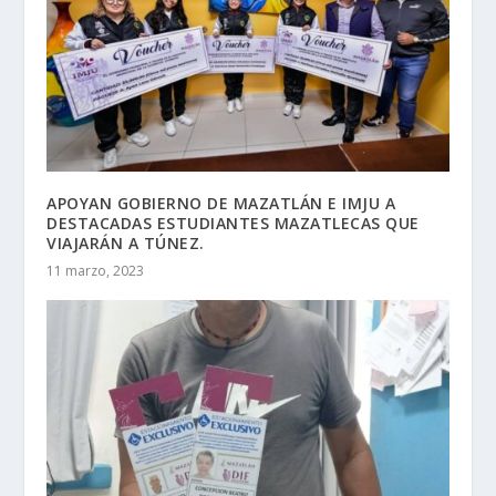
APOYAN GOBIERNO DE MAZATLÁN E IMJU A
DESTACADAS ESTUDIANTES MAZATLECAS QUE
VIAJARÁN A TÚNEZ.
11 marzo, 2023