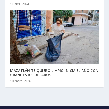
11 abril, 2024
MAZATLÁN TE QUIERO LIMPIO INICIA EL AÑO CON
GRANDES RESULTADOS
10 enero, 2026