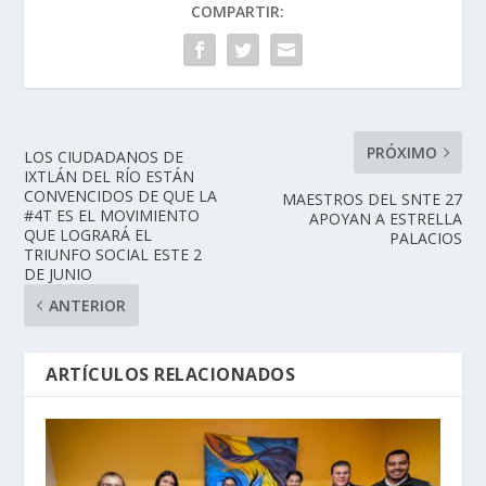
COMPARTIR:
PRÓXIMO
LOS CIUDADANOS DE
IXTLÁN DEL RÍO ESTÁN
CONVENCIDOS DE QUE LA
MAESTROS DEL SNTE 27
#4T ES EL MOVIMIENTO
APOYAN A ESTRELLA
QUE LOGRARÁ EL
PALACIOS
TRIUNFO SOCIAL ESTE 2
DE JUNIO
ANTERIOR
ARTÍCULOS RELACIONADOS