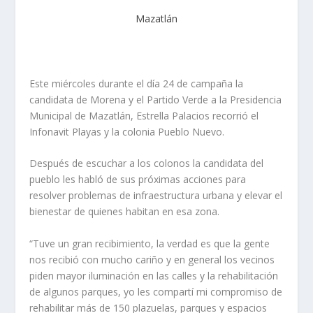
Mazatlán
Este miércoles durante el día 24 de campaña la
candidata de Morena y el Partido Verde a la Presidencia
Municipal de Mazatlán, Estrella Palacios recorrió el
Infonavit Playas y la colonia Pueblo Nuevo.
Después de escuchar a los colonos la candidata del
pueblo les habló de sus próximas acciones para
resolver problemas de infraestructura urbana y elevar el
bienestar de quienes habitan en esa zona.
“Tuve un gran recibimiento, la verdad es que la gente
nos recibió con mucho cariño y en general los vecinos
piden mayor iluminación en las calles y la rehabilitación
de algunos parques, yo les compartí mi compromiso de
rehabilitar más de 150 plazuelas, parques y espacios