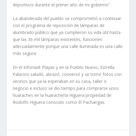
deportivos durante el primer año de mi gobierno”.
La abanderada del pueblo se comprometió a continuar
con el programa de reposición de lámparas de
alumbrado público que ya cumplieron su vida útil hasta
que las 36 mil lámparas existentes, funcionen
adecuadamente porque una calle iluminada es una calle
más segura.
En el Infonavit Playas y en la Pueblo Nuevo, Estrella
Palacios saludó, abrazó, conversó y se tomó fotos con
vecinos que ya la esperaban en su casa, taller o
negocio e incluso se dio tiempo para comprarse unos
huaraches en la huarachería Higuera propiedad de
Rodolfo Higuera conocido como El Pachangas.