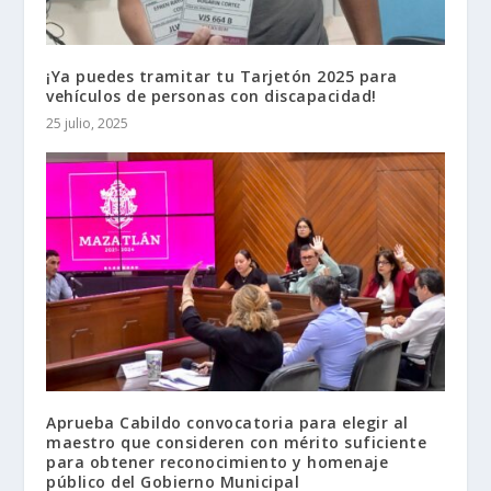
¡Ya puedes tramitar tu Tarjetón 2025 para
vehículos de personas con discapacidad!
25 julio, 2025
Aprueba Cabildo convocatoria para elegir al
maestro que consideren con mérito suficiente
para obtener reconocimiento y homenaje
público del Gobierno Municipal