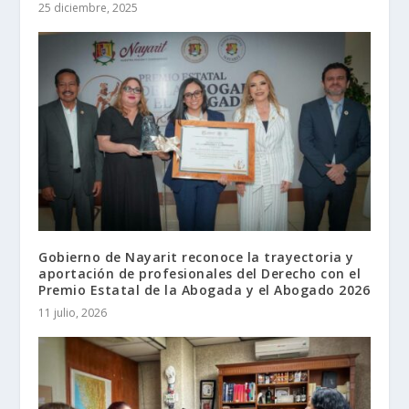
25 diciembre, 2025
Gobierno de Nayarit reconoce la trayectoria y
aportación de profesionales del Derecho con el
Premio Estatal de la Abogada y el Abogado 2026
11 julio, 2026