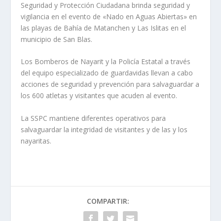
Seguridad y Protección Ciudadana brinda seguridad y
vigilancia en el evento de «Nado en Aguas Abiertas» en
las playas de Bahía de Matanchen y Las Islitas en el
municipio de San Blas.
Los Bomberos de Nayarit y la Policía Estatal a través
del equipo especializado de guardavidas llevan a cabo
acciones de seguridad y prevención para salvaguardar a
los 600 atletas y
visitantes que acuden al evento.
La SSPC mantiene diferentes operativos para
salvaguardar la integridad de visitantes y de las y los
nayaritas.
COMPARTIR: