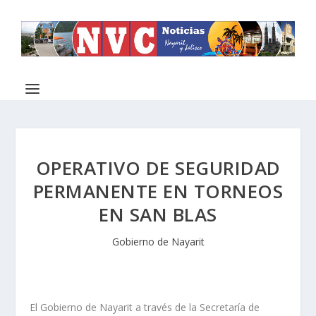
OPERATIVO DE SEGURIDAD
PERMANENTE EN TORNEOS
EN SAN BLAS
Gobierno de Nayarit
El Gobierno de Nayarit a través de la Secretaría de