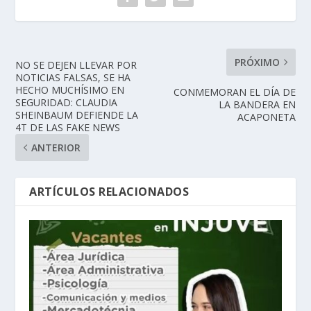
PRÓXIMO
NO SE DEJEN LLEVAR POR
NOTICIAS FALSAS, SE HA
HECHO MUCHÍSIMO EN
CONMEMORAN EL DÍA DE
SEGURIDAD: CLAUDIA
LA BANDERA EN
SHEINBAUM DEFIENDE LA
ACAPONETA
4T DE LAS FAKE NEWS
ANTERIOR
ARTÍCULOS RELACIONADOS