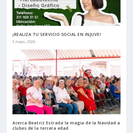
¡REALIZA TU SERVICIO SOCIAL EN INJUVE!
5 mayo, 2026
Acerca Beatriz Estrada la magia de la Navidad a
clubes de la tercera edad