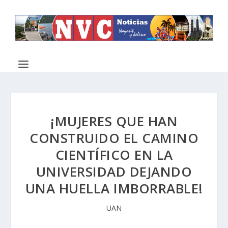
¡MUJERES QUE HAN
CONSTRUIDO EL CAMINO
CIENTÍFICO EN LA
UNIVERSIDAD DEJANDO
UNA HUELLA IMBORRABLE!
UAN