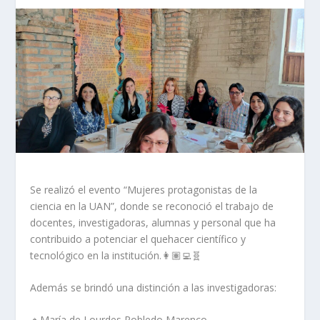
Se realizó el evento “Mujeres protagonistas de la
ciencia en la UAN”, donde se reconoció el trabajo de
docentes, investigadoras, alumnas y personal que ha
contribuido a potenciar el quehacer científico y
tecnológico en la institución.👩🏽‍💻🧬
Además se brindó una distinción a las investigadoras:
🔸María de Lourdes Robledo Marenco.