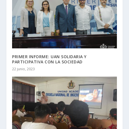
PRIMER INFORME: UAN SOLIDARIA Y
PARTICIPATIVA CON LA SOCIEDAD
22 junio, 2023