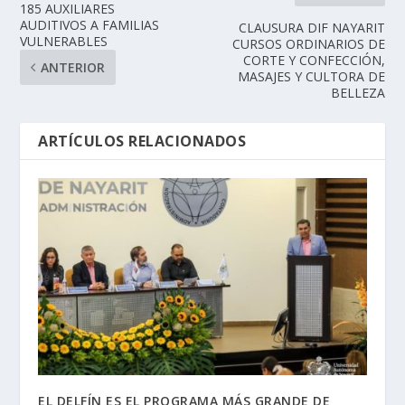
185 AUXILIARES
AUDITIVOS A FAMILIAS
CLAUSURA DIF NAYARIT
VULNERABLES
CURSOS ORDINARIOS DE
CORTE Y CONFECCIÓN,
ANTERIOR
MASAJES Y CULTORA DE
BELLEZA
ARTÍCULOS RELACIONADOS
EL DELFÍN ES EL PROGRAMA MÁS GRANDE DE