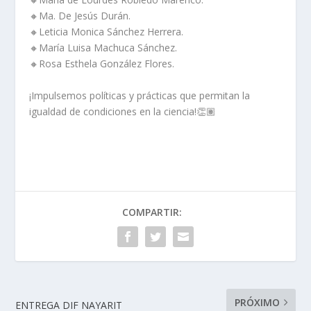
🔸Ma. De Jesús Durán.
🔸Leticia Monica Sánchez Herrera.
🔸María Luisa Machuca Sánchez.
🔸Rosa Esthela González Flores.
¡Impulsemos políticas y prácticas que permitan la
igualdad de condiciones en la ciencia!👏🏽
COMPARTIR:
PRÓXIMO
ENTREGA DIF NAYARIT