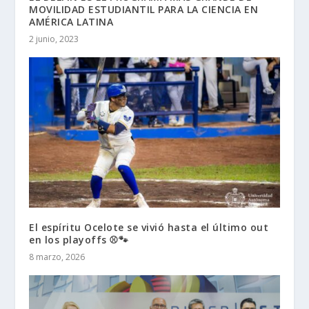
MOVILIDAD ESTUDIANTIL PARA LA CIENCIA EN
AMÉRICA LATINA
2 junio, 2023
El espíritu Ocelote se vivió hasta el último out
en los playoffs ⚾🐾
8 marzo, 2026