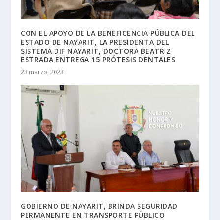
CON EL APOYO DE LA BENEFICENCIA PÚBLICA DEL
ESTADO DE NAYARIT, LA PRESIDENTA DEL
SISTEMA DIF NAYARIT, DOCTORA BEATRIZ
ESTRADA ENTREGA 15 PRÓTESIS DENTALES
23 marzo, 2023
GOBIERNO DE NAYARIT, BRINDA SEGURIDAD
PERMANENTE EN TRANSPORTE PÚBLICO