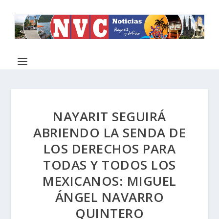
NAYARIT SEGUIRÁ
ABRIENDO LA SENDA DE
LOS DERECHOS PARA
TODAS Y TODOS LOS
MEXICANOS: MIGUEL
ÁNGEL NAVARRO
QUINTERO