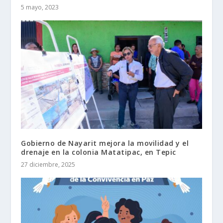
5 mayo, 2023
Gobierno de Nayarit mejora la movilidad y el
drenaje en la colonia Matatipac, en Tepic
27 diciembre, 2025