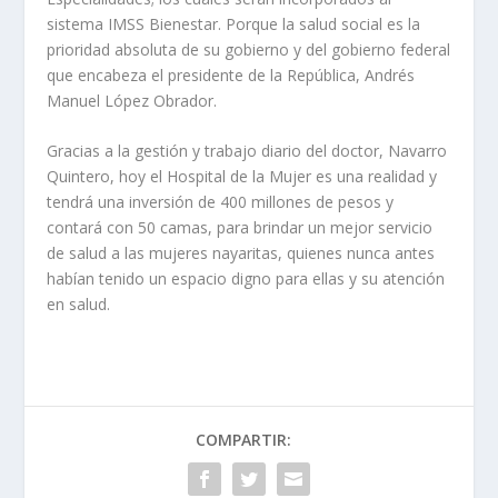
sistema IMSS Bienestar. Porque la salud social es la
prioridad absoluta de su gobierno y del gobierno federal
que encabeza el presidente de la República, Andrés
Manuel López Obrador.
Gracias a la gestión y trabajo diario del doctor, Navarro
Quintero, hoy el Hospital de la Mujer es una realidad y
tendrá una inversión de 400 millones de pesos y
contará con 50 camas, para brindar un mejor servicio
de salud a las mujeres nayaritas, quienes nunca antes
habían tenido un espacio digno para ellas y su atención
en salud.
COMPARTIR: