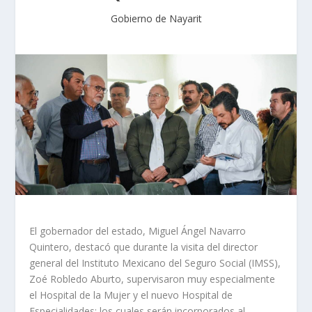
Gobierno de Nayarit
El gobernador del estado, Miguel Ángel Navarro
Quintero, destacó que durante la visita del director
general del Instituto Mexicano del Seguro Social (IMSS),
Zoé Robledo Aburto, supervisaron muy especialmente
el Hospital de la Mujer y el nuevo Hospital de
Especialidades; los cuales serán incorporados al