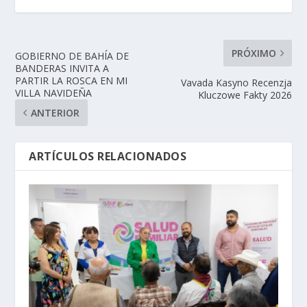
PRÓXIMO
GOBIERNO DE BAHÍA DE
BANDERAS INVITA A
PARTIR LA ROSCA EN MI
Vavada Kasyno Recenzja
VILLA NAVIDEÑA
Kluczowe Fakty 2026
ANTERIOR
ARTÍCULOS RELACIONADOS