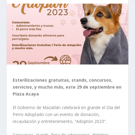
Esterilizaciones gratuitas, stands, concursos,
servicios, y mucho más, este 29 de septiembre en
Plaza Acaya
El Gobierno de Mazatlán celebrará en grande el Día del
Perro Adoptado con un evento de donación,
recaudación y entretenimiento, “Adoptón 2023”.
Concursos, stands, feria de adopciones, distintos