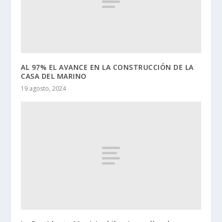
AL 97% EL AVANCE EN LA CONSTRUCCIÓN DE LA
CASA DEL MARINO
19 agosto, 2024