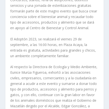
servicios y una jornada de esterilizaciones gratuitas
formarán parte de este magno evento que busca crear
conciencia sobre el bienestar animal y recaudar todo
tipo de accesorios, productos y alimento que se dará
en apoyo al Centro de Bienestar y Control Animal.
El Adoptón 2023, se realizará el viernes 29 de
septiembre, a las 16:00 horas, en Plaza Acaya, la
entrada es gratuita, actividades para grandes y chicos,
un ambiente completamente familiar.
Al respecto la Directora de Ecología y Medio Ambiente,
Eunice Murúa Figueroa, exhortó a las asociaciones
civiles, empresarios, comerciantes y a la ciudadanía en
general a acudir a este evento y sumarse a donar todo
tipo de productos, accesorios y alimento para perros y
gatos, y con ello, continuar con la gran labor en favor
de los animales domésticos que realiza el Gobierno de
Mazatlán dirigido por el Alcalde, Edgar González, a