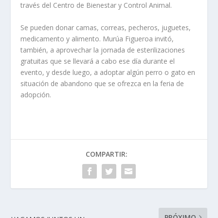
través del Centro de Bienestar y Control Animal.
Se pueden donar camas, correas, pecheros, juguetes,
medicamento y alimento. Murúa Figueroa invitó,
también, a aprovechar la jornada de esterilizaciones
gratuitas que se llevará a cabo ese día durante el
evento, y desde luego, a adoptar algún perro o gato en
situación de abandono que se ofrezca en la feria de
adopción.
COMPARTIR:
PRÓXIMO