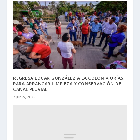
REGRESA EDGAR GONZÁLEZ A LA COLONIA URÍAS,
PARA ARRANCAR LIMPIEZA Y CONSERVACIÓN DEL
CANAL PLUVIAL
7 junio, 2023