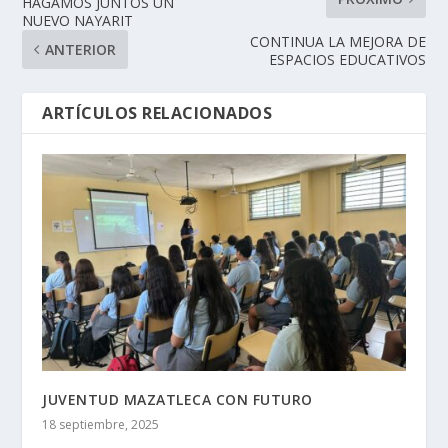
HAGAMOS JUNTOS UN
NUEVO NAYARIT
CONTINUA LA MEJORA DE
ANTERIOR
ESPACIOS EDUCATIVOS
ARTÍCULOS RELACIONADOS
JUVENTUD MAZATLECA CON FUTURO
18 septiembre, 2025