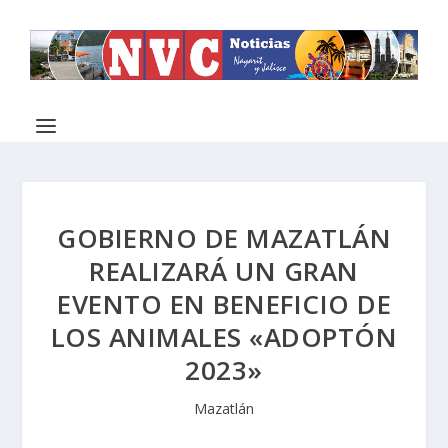
GOBIERNO DE MAZATLÁN
REALIZARÁ UN GRAN
EVENTO EN BENEFICIO DE
LOS ANIMALES «ADOPTÓN
2023»
Mazatlán