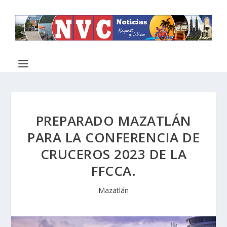
PREPARADO MAZATLÁN
PARA LA CONFERENCIA DE
CRUCEROS 2023 DE LA
FFCCA.
Mazatlán