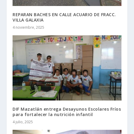
REPARAN BACHES EN CALLE ACUARIO DE FRACC.
VILLA GALAXIA
4 noviembre, 2025
DIF Mazatlán entrega Desayunos Escolares Fríos
para fortalecer la nutrición infantil
4 julio, 2025