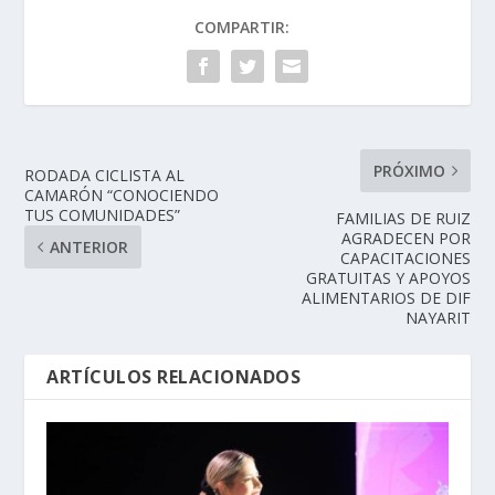
COMPARTIR:
PRÓXIMO
RODADA CICLISTA AL
CAMARÓN “CONOCIENDO
TUS COMUNIDADES”
FAMILIAS DE RUIZ
AGRADECEN POR
ANTERIOR
CAPACITACIONES
GRATUITAS Y APOYOS
ALIMENTARIOS DE DIF
NAYARIT
ARTÍCULOS RELACIONADOS