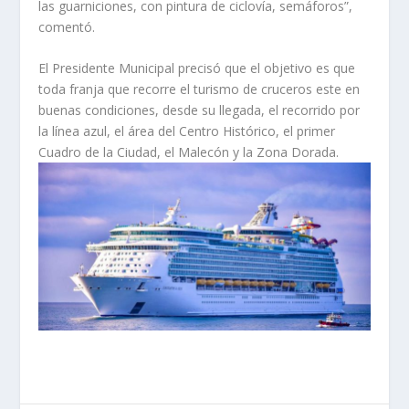
las guarniciones, con pintura de ciclovía, semáforos”,
comentó.
El Presidente Municipal precisó que el objetivo es que
toda franja que recorre el turismo de cruceros este en
buenas condiciones, desde su llegada, el recorrido por
la línea azul, el área del Centro Histórico, el primer
Cuadro de la Ciudad, el Malecón y la Zona Dorada.