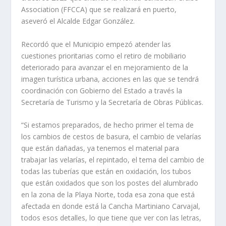
Association (FFCCA) que se realizará en puerto,
aseveró el Alcalde Edgar González.
Recordó que el Municipio empezó atender las
cuestiones prioritarias como el retiro de mobiliario
deteriorado para avanzar el en mejoramiento de la
imagen turística urbana, acciones en las que se tendrá
coordinación con Gobierno del Estado a través la
Secretaría de Turismo y la Secretaría de Obras Públicas.
“Si estamos preparados, de hecho primer el tema de
los cambios de cestos de basura, el cambio de velarías
que están dañadas, ya tenemos el material para
trabajar las velarías, el repintado, el tema del cambio de
todas las tuberías que están en oxidación, los tubos
que están oxidados que son los postes del alumbrado
en la zona de la Playa Norte, toda esa zona que está
afectada en donde está la Cancha Martiniano Carvajal,
todos esos detalles, lo que tiene que ver con las letras,