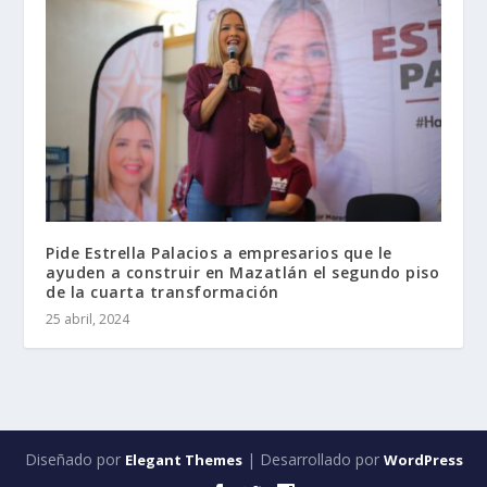
Pide Estrella Palacios a empresarios que le
ayuden a construir en Mazatlán el segundo piso
de la cuarta transformación
25 abril, 2024
Diseñado por
| Desarrollado por
Elegant Themes
WordPress