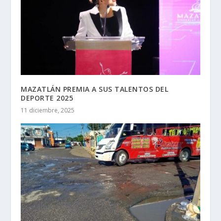
MAZATLÁN PREMIA A SUS TALENTOS DEL
DEPORTE 2025
11 diciembre, 2025