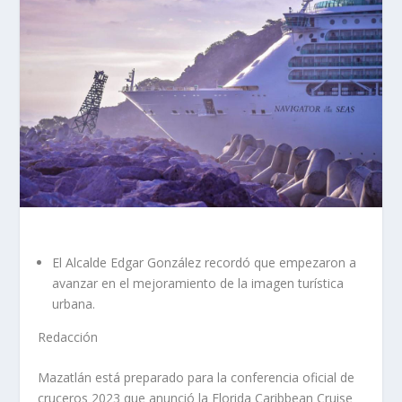
El Alcalde Edgar González recordó que empezaron a
avanzar en el mejoramiento de la imagen turística
urbana.
Redacción
Mazatlán está preparado para la conferencia oficial de
cruceros 2023 que anunció la Florida Caribbean Cruise