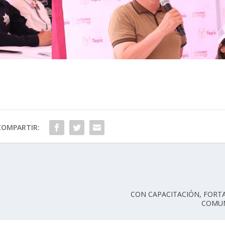
COMPARTIR:
CON CAPACITACIÓN, FORTA
COMUN