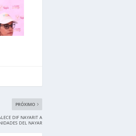
PRÓXIMO
LECE DIF NAYARIT A
IDADES DEL NAYAR