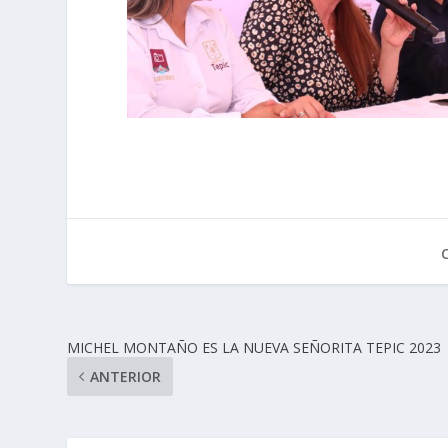
MICHEL MONTAÑO ES LA NUEVA SEÑORITA TEPIC 2023
ANTERIOR