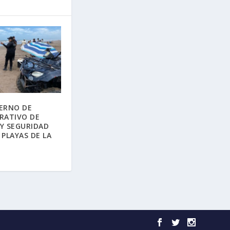
ERNO DE
RATIVO DE
Y SEGURIDAD
 PLAYAS DE LA