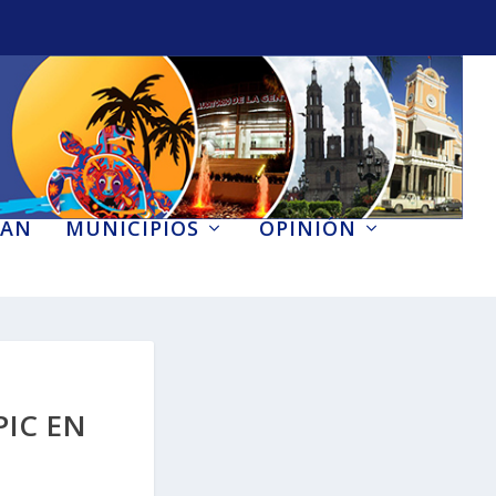
AN
MUNICIPIOS
OPINIÓN
PIC EN