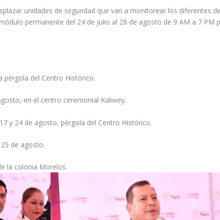
plazar unidades de seguridad que van a monitorear los diferentes d
un módulo permanente del 24 de julio al 28 de agosto de 9 AM a 7 PM p
a pérgola del Centro Histórico.
agosto, en el centro ceremonial Kaliwey.
, 17 y 24 de agosto, pérgola del Centro Histórico.
y 25 de agosto.
de la colonia Morelos.