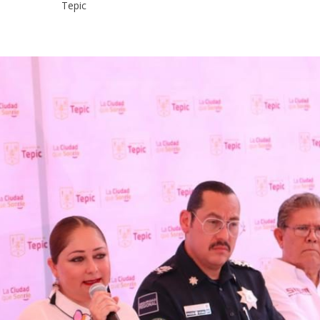
Tepic