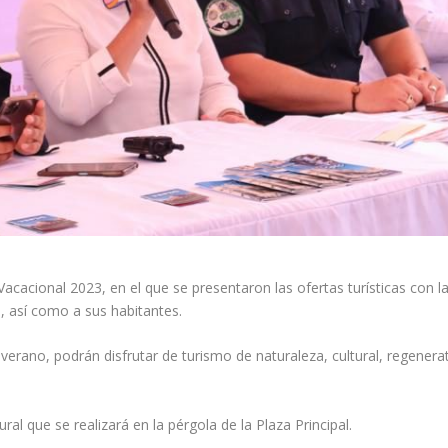
cacional 2023, en el que se presentaron las ofertas turísticas con l
s, así como a sus habitantes.
verano, podrán disfrutar de turismo de naturaleza, cultural, regenerat
al que se realizará en la pérgola de la Plaza Principal.