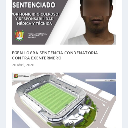
FGEN LOGRA SENTENCIA CONDENATORIA
CONTRA EXENFERMERO
20 abril, 2026