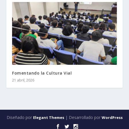
Fomentando la Cultura Vial
21 abril, 2026
Diseñado por
| Desarrollado por
Elegant Themes
WordPress