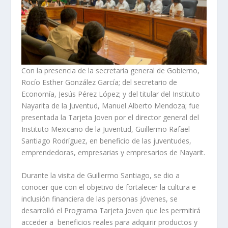
Con la presencia de la secretaria general de Gobierno,
Rocío Esther González García; del secretario de
Economía, Jesús Pérez López; y del titular del Instituto
Nayarita de la Juventud, Manuel Alberto Mendoza; fue
presentada la Tarjeta Joven por el director general del
Instituto Mexicano de la Juventud, Guillermo Rafael
Santiago Rodríguez, en beneficio de las juventudes,
emprendedoras, empresarias y empresarios de Nayarit.
Durante la visita de Guillermo Santiago, se dio a
conocer que con el objetivo de fortalecer la cultura e
inclusión financiera de las personas jóvenes, se
desarrolló el Programa Tarjeta Joven que les permitirá
acceder a beneficios reales para adquirir productos y