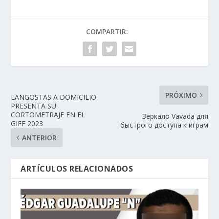
COMPARTIR:
PRÓXIMO
LANGOSTAS A DOMICILIO
PRESENTA SU
CORTOMETRAJE EN EL
Зеркало Vavada для
GIFF 2023
быстрого доступа к играм
ANTERIOR
ARTÍCULOS RELACIONADOS