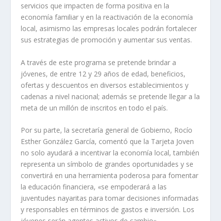
servicios que impacten de forma positiva en la
economía familiar y en la reactivación de la economía
local, asimismo las empresas locales podrán fortalecer
sus estrategias de promoción y aumentar sus ventas.
A través de este programa se pretende brindar a
jóvenes, de entre 12 y 29 años de edad, beneficios,
ofertas y descuentos en diversos establecimientos y
cadenas a nivel nacional; además se pretende llegar a la
meta de un millón de inscritos en todo el país.
Por su parte, la secretaría general de Gobierno, Rocío
Esther González García, comentó que la Tarjeta Joven
no solo ayudará a incentivar la economía local, también
representa un símbolo de grandes oportunidades y se
convertirá en una herramienta poderosa para fomentar
la educación financiera, «se empoderará a las
juventudes nayaritas para tomar decisiones informadas
y responsables en términos de gastos e inversión. Los
jóvenes serán agentes activos de cambio».