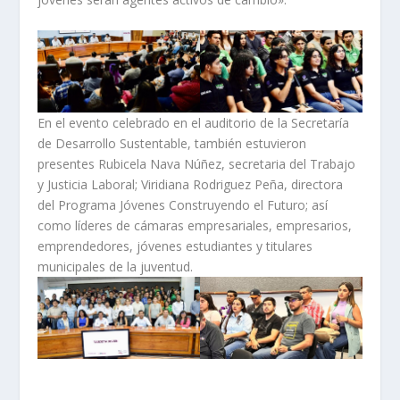
En el evento celebrado en el auditorio de la Secretaría
de Desarrollo Sustentable, también estuvieron
presentes Rubicela Nava Núñez, secretaria del Trabajo
y Justicia Laboral; Viridiana Rodriguez Peña, directora
del Programa Jóvenes Construyendo el Futuro; así
como líderes de cámaras empresariales, empresarios,
emprendedores, jóvenes estudiantes y titulares
municipales de la juventud.