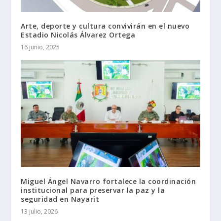
Arte, deporte y cultura convivirán en el nuevo
Estadio Nicolás Álvarez Ortega
16 junio, 2025
Miguel Ángel Navarro fortalece la coordinación
institucional para preservar la paz y la
seguridad en Nayarit
13 julio, 2026