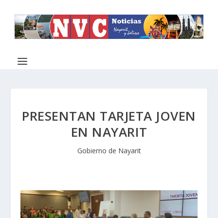
PRESENTAN TARJETA JOVEN
EN NAYARIT
Gobierno de Nayarit