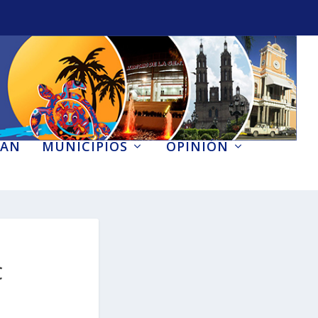
AN
MUNICIPIOS
OPINIÓN
C