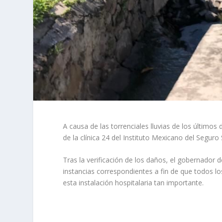
A causa de las torrenciales lluvias de los últimos 
de la clínica 24 del Instituto Mexicano del Seguro 
Tras la verificación de los daños, el gobernador 
instancias correspondientes a fin de que todos l
esta instalación hospitalaria tan importante.