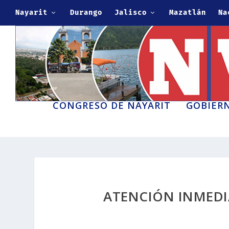
Nayarit
Durango
Jalisco
Mazatlán
Na
CONGRESO DE NAYARIT
GOBIERN
ATENCIÓN INMEDIA