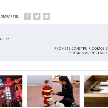
COMPARTIR:
ADES:
PROMETE CONSTRUIR DOMOS E
CEREMONIAS DE CLAUSU