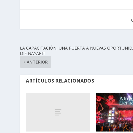
LA CAPACITACIÓN, UNA PUERTA A NUEVAS OPORTUNID
DIF NAYARIT
ANTERIOR
ARTÍCULOS RELACIONADOS