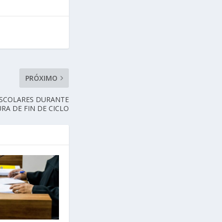
PRÓXIMO
SCOLARES DURANTE
RA DE FIN DE CICLO