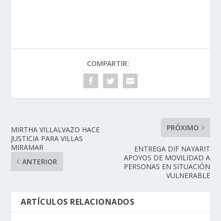
COMPARTIR:
PRÓXIMO
MIRTHA VILLALVAZO HACE
JUSTICIA PARA VILLAS
MIRAMAR
ENTREGA DIF NAYARIT
APOYOS DE MOVILIDAD A
ANTERIOR
PERSONAS EN SITUACIÓN
VULNERABLE
ARTÍCULOS RELACIONADOS