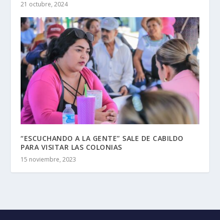
21 octubre, 2024
“ESCUCHANDO A LA GENTE” SALE DE CABILDO
PARA VISITAR LAS COLONIAS
15 noviembre, 2023