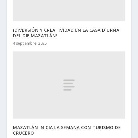
¡DIVERSIÓN Y CREATIVIDAD EN LA CASA DIURNA
DEL DIF MAZATLÁN!
4 septiembre, 2025
MAZATLÁN INICIA LA SEMANA CON TURISMO DE
CRUCERO