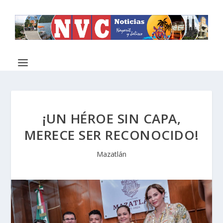
¡UN HÉROE SIN CAPA,
MERECE SER RECONOCIDO!
Mazatlán