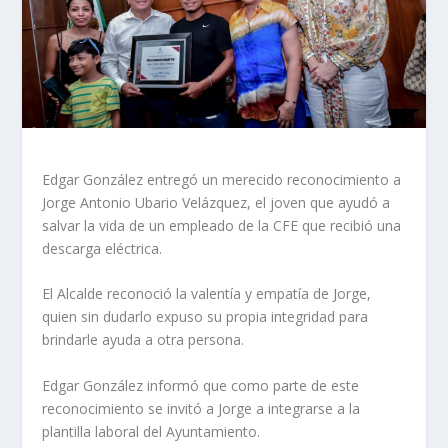
Edgar González entregó un merecido reconocimiento a
Jorge Antonio Ubario Velázquez, el joven que ayudó a
salvar la vida de un empleado de la CFE que recibió una
descarga eléctrica.
El Alcalde reconoció la valentía y empatía de Jorge,
quien sin dudarlo expuso su propia integridad para
brindarle ayuda a otra persona.
Edgar González informó que como parte de este
reconocimiento se invitó a Jorge a integrarse a la
plantilla laboral del Ayuntamiento.