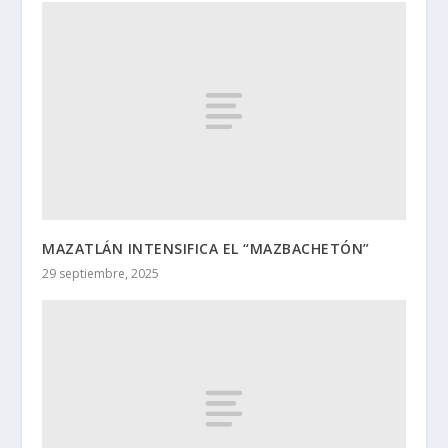
MAZATLÁN INTENSIFICA EL “MAZBACHETÓN”
29 septiembre, 2025