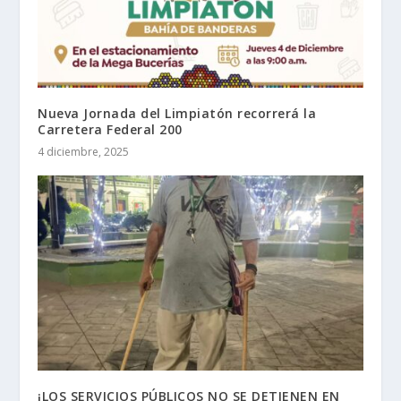
Nueva Jornada del Limpiatón recorrerá la
Carretera Federal 200
4 diciembre, 2025
¡LOS SERVICIOS PÚBLICOS NO SE DETIENEN EN