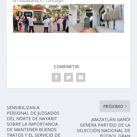
la ciudadanía,»– concluyó.
COMPARTIR:
PRÓXIMO
SENSIBILIZAN A
PERSONAL DE JUZGADOS
DEL NORTE DE NAYARIT
¡MAZATLÁN GANÓ!
SOBRE LA IMPORTANCIA
GENERA PARTIDO DE LA
DE MANTENER BUENOS
SELECCIÓN NACIONAL DE
TRATOS Y EL SERVICIO DE
FÚTBOL GRAN