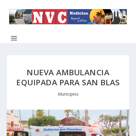
NUEVA AMBULANCIA
EQUIPADA PARA SAN BLAS
Municipios