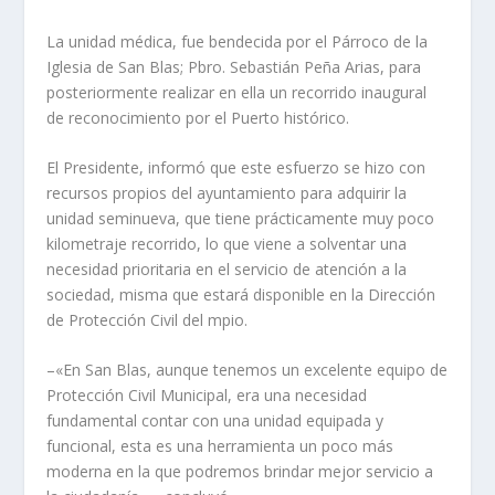
La unidad médica, fue bendecida por el Párroco de la
Iglesia de San Blas; Pbro. Sebastián Peña Arias, para
posteriormente realizar en ella un recorrido inaugural
de reconocimiento por el Puerto histórico.
El Presidente, informó que este esfuerzo se hizo con
recursos propios del ayuntamiento para adquirir la
unidad seminueva, que tiene prácticamente muy poco
kilometraje recorrido, lo que viene a solventar una
necesidad prioritaria en el servicio de atención a la
sociedad, misma que estará disponible en la Dirección
de Protección Civil del mpio.
–«En San Blas, aunque tenemos un excelente equipo de
Protección Civil Municipal, era una necesidad
fundamental contar con una unidad equipada y
funcional, esta es una herramienta un poco más
moderna en la que podremos brindar mejor servicio a