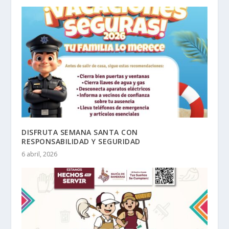
DISFRUTA SEMANA SANTA CON
RESPONSABILIDAD Y SEGURIDAD
6 abril, 2026