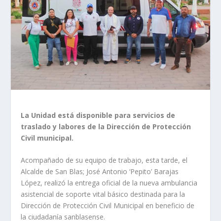
La Unidad está disponible para servicios de
traslado y labores de la Dirección de Protección
Civil municipal.
Acompañado de su equipo de trabajo, esta tarde, el
Alcalde de San Blas; José Antonio ‘Pepito’ Barajas
López, realizó la entrega oficial de la nueva ambulancia
asistencial de soporte vital básico destinada para la
Dirección de Protección Civil Municipal en beneficio de
la ciudadanía sanblasense.