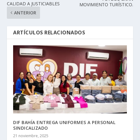
CALIDAD A JUSTICIABLES
MOVIMIENTO TURÍSTICO.
ANTERIOR
ARTÍCULOS RELACIONADOS
DIF BAHÍA ENTREGA UNIFORMES A PERSONAL
SINDICALIZADO
21 noviembre, 2025