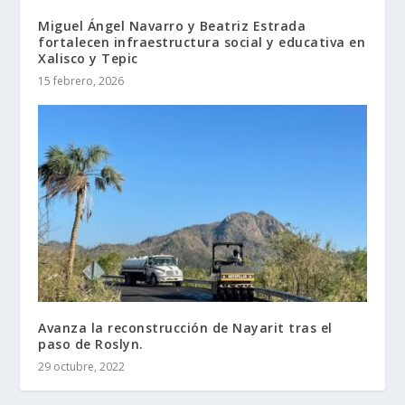
Miguel Ángel Navarro y Beatriz Estrada
fortalecen infraestructura social y educativa en
Xalisco y Tepic
15 febrero, 2026
Avanza la reconstrucción de Nayarit tras el
paso de Roslyn.
29 octubre, 2022