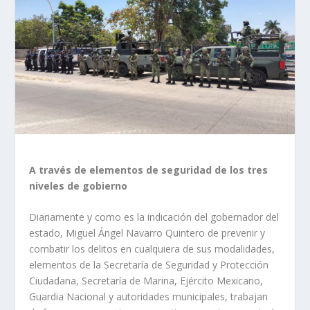
A través de elementos de seguridad de los tres
niveles de gobierno
Diariamente y como es la indicación del gobernador del
estado, Miguel Ángel Navarro Quintero de prevenir y
combatir los delitos en cualquiera de sus modalidades,
elementos de la Secretaría de Seguridad y Protección
Ciudadana, Secretaría de Marina, Ejército Mexicano,
Guardia Nacional y autoridades municipales, trabajan