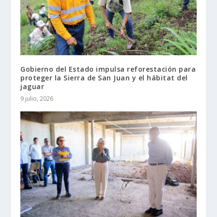
Gobierno del Estado impulsa reforestación para
proteger la Sierra de San Juan y el hábitat del
jaguar
9 julio, 2026