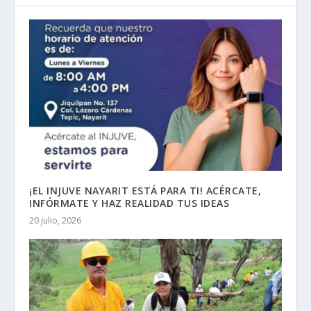
¡EL INJUVE NAYARIT ESTÁ PARA TI! ACÉRCATE,
INFÓRMATE Y HAZ REALIDAD TUS IDEAS
20 julio, 2026