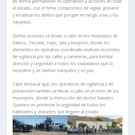
de forma permanente en operativos y acciones en todo
el estado, con el firme compromiso de vigilar, prevenir
y erradicar los delitos que pongan en riesgo a las y los
nayaritas.
Dichas acciones se llevan a cabo en los municipios de
Xalisco, Tecuala, Tepic, Jala y Huajicori, donde los
elementos en operativo coordinado realizan recorridos
de vigilancia por las calles y carreteras, para brindar
atención y seguridad a todos los ciudadanos que lo
necesiten y se sientan tranquilos y en paz.
Cabe destacar que, los operativos de vigilancia y de
prevención también se llevan a cabo en el resto de los
municipios, donde la instrucción del doctor Navarro
Quintero es preservar la seguridad de todos los
habitantes y visitantes que lleguen al estado.