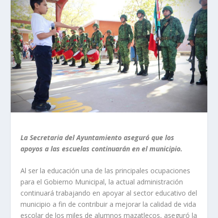
La Secretaria del Ayuntamiento aseguró que los
apoyos a las escuelas continuarán en el municipio.
Al ser la educación una de las principales ocupaciones
para el Gobierno Municipal, la actual administración
continuará trabajando en apoyar al sector educativo del
municipio a fin de contribuir a mejorar la calidad de vida
escolar de los miles de alumnos mazatlecos, aseguró la