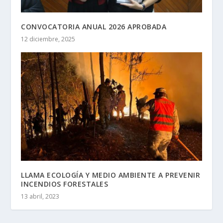
CONVOCATORIA ANUAL 2026 APROBADA
12 diciembre, 2025
LLAMA ECOLOGÍA Y MEDIO AMBIENTE A PREVENIR
INCENDIOS FORESTALES
13 abril, 2023