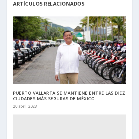
ARTÍCULOS RELACIONADOS
PUERTO VALLARTA SE MANTIENE ENTRE LAS DIEZ
CIUDADES MÁS SEGURAS DE MÉXICO
20 abril, 2023