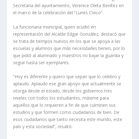
Secretaria del ayuntamiento, Verenice Oleta Benítez en
el marco de la celebración del “Lunes Cívico”.
La funcionaria municipal, quien acudió en
representación del Alcalde Edgar González, destacó que
se trata de tiempos nuevos en los que se apoya a las
escuelas y alumnos que más necesidades tienen, por lo
que pidió al alumnado y maestros no bajar la guardia y
seguir hasta ser ejemplares.
“Hoy es diferente y quiero que sepan que lo celebro y
aplaudo. Aplaudo ese gran apoyo que actualmente se
otorga desde el estado, desde los gobiernos tres
niveles con todos los estudiantes, máxime para
aquellos que lo requieren a fin de que culminen sus
estudios y que formen como ciudadanos de bien. De
esos ciudadanos que tanto necesita este mundo, este
país y esta sociedad”, resaltó.