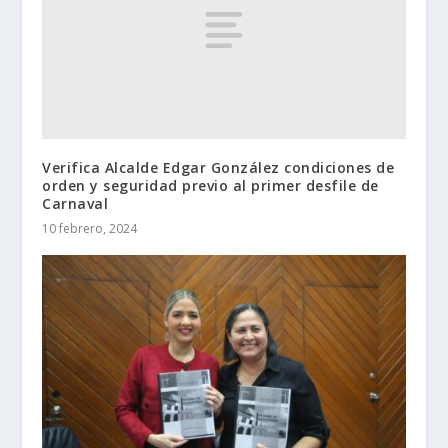
Verifica Alcalde Edgar González condiciones de
orden y seguridad previo al primer desfile de
Carnaval
10 febrero, 2024