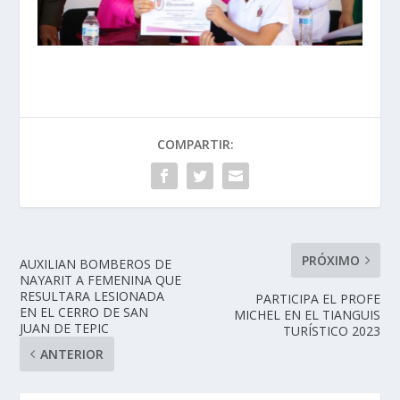
COMPARTIR:
PRÓXIMO
AUXILIAN BOMBEROS DE
NAYARIT A FEMENINA QUE
RESULTARA LESIONADA
PARTICIPA EL PROFE
EN EL CERRO DE SAN
MICHEL EN EL TIANGUIS
JUAN DE TEPIC
TURÍSTICO 2023
ANTERIOR