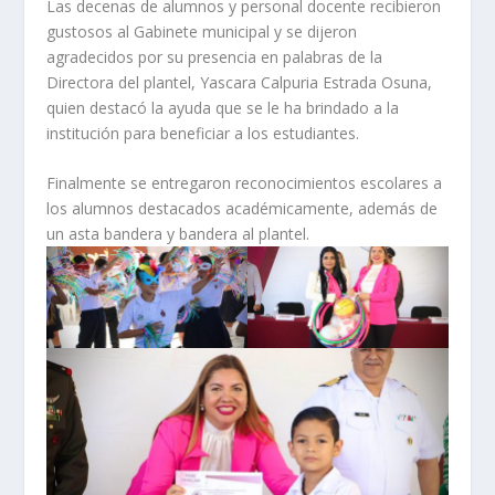
Las decenas de alumnos y personal docente recibieron
gustosos al Gabinete municipal y se dijeron
agradecidos por su presencia en palabras de la
Directora del plantel, Yascara Calpuria Estrada Osuna,
quien destacó la ayuda que se le ha brindado a la
institución para beneficiar a los estudiantes.
Finalmente se entregaron reconocimientos escolares a
los alumnos destacados académicamente, además de
un asta bandera y bandera al plantel.