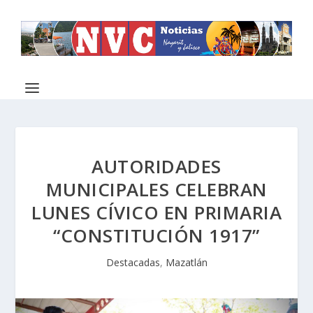
AUTORIDADES
MUNICIPALES CELEBRAN
LUNES CÍVICO EN PRIMARIA
“CONSTITUCIÓN 1917”
Destacadas
,
Mazatlán