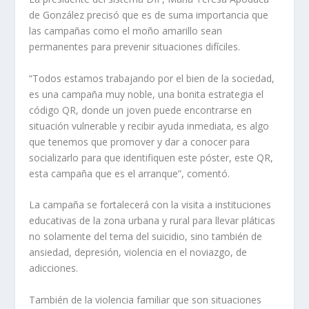
de González precisó que es de suma importancia que
las campañas como el moño amarillo sean
permanentes para prevenir situaciones difíciles.
“Todos estamos trabajando por el bien de la sociedad,
es una campaña muy noble, una bonita estrategia el
código QR, donde un joven puede encontrarse en
situación vulnerable y recibir ayuda inmediata, es algo
que tenemos que promover y dar a conocer para
socializarlo para que identifiquen este póster, este QR,
esta campaña que es el arranque”, comentó.
La campaña se fortalecerá con la visita a instituciones
educativas de la zona urbana y rural para llevar pláticas
no solamente del tema del suicidio, sino también de
ansiedad, depresión, violencia en el noviazgo, de
adicciones.
También de la violencia familiar que son situaciones