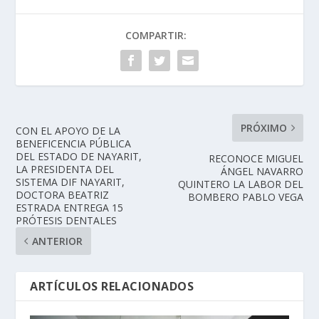
COMPARTIR:
PRÓXIMO
CON EL APOYO DE LA
BENEFICENCIA PÚBLICA
DEL ESTADO DE NAYARIT,
RECONOCE MIGUEL
LA PRESIDENTA DEL
ÁNGEL NAVARRO
SISTEMA DIF NAYARIT,
QUINTERO LA LABOR DEL
DOCTORA BEATRIZ
BOMBERO PABLO VEGA
ESTRADA ENTREGA 15
PRÓTESIS DENTALES
ANTERIOR
ARTÍCULOS RELACIONADOS