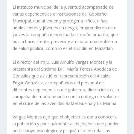
El instituto municipal de la juventud acompañado de
varias dependencias e instituciones del Gobierno
Municipal, que atienden y proteger a niños, niñas,
adolescentes y jóvenes en riesgo, emprendieron este
jueves la campaña denominada el moño amarillo, que
busca hacer frente, prevenir y aminorar una problema
de salud pública, como lo es el suicidio en Mazatlán.
El director del Imju, Luis Arnulfo Vargas Montes y la
presidenta del Sistema DIF, María Teresa Apodaca de
González que asistió en representación del Alcalde
Edgar González, acompañados del personal de
diferentes dependencias del gobierno, dieron inicio a la
campaña del moño amarillo con la entrega de volantes
en el cruce de las avenidas Rafael Buelna y La Marina.
Vargas Montes dijo que el objetivo es dar a conocer a
la población y principalmente a los jóvenes que pueden
pedir apoyo psicológico y psiquiátrico en todas las