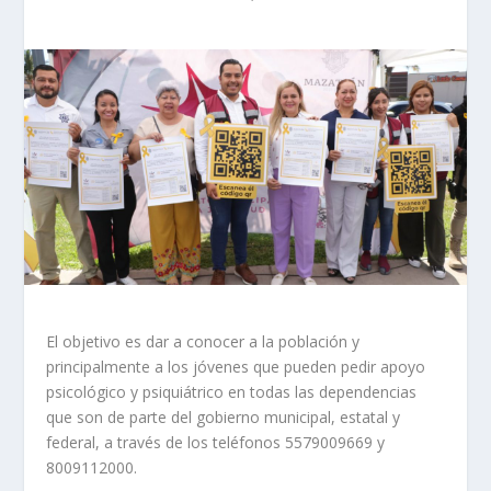
El objetivo es dar a conocer a la población y
principalmente a los jóvenes que pueden pedir apoyo
psicológico y psiquiátrico en todas las dependencias
que son de parte del gobierno municipal, estatal y
federal, a través de los teléfonos 5579009669 y
8009112000.