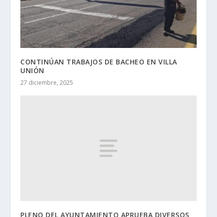
CONTINÚAN TRABAJOS DE BACHEO EN VILLA
UNIÓN
27 diciembre, 2025
PLENO DEL AYUNTAMIENTO APRUEBA DIVERSOS