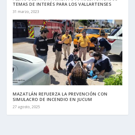
TEMAS DE INTERÉS PARA LOS VALLARTENSES
31 marzo, 2023
MAZATLÁN REFUERZA LA PREVENCIÓN CON
SIMULACRO DE INCENDIO EN JUCUM
27 agosto, 2025