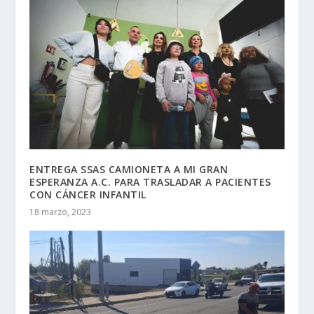
ENTREGA SSAS CAMIONETA A MI GRAN
ESPERANZA A.C. PARA TRASLADAR A PACIENTES
CON CÁNCER INFANTIL
18 marzo, 2023