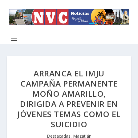
ARRANCA EL IMJU
CAMPAÑA PERMANENTE
MOÑO AMARILLO,
DIRIGIDA A PREVENIR EN
JÓVENES TEMAS COMO EL
SUICIDIO
Destacadas
,
Mazatlán