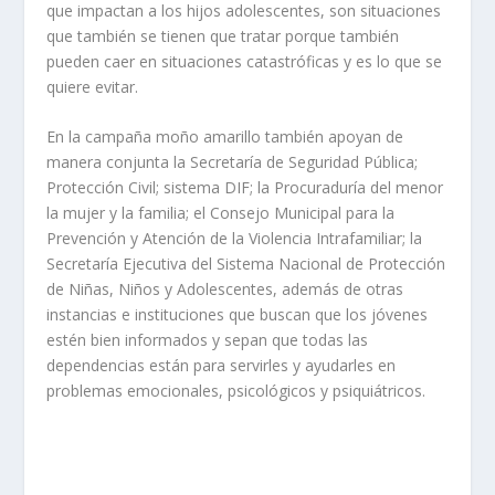
que impactan a los hijos adolescentes, son situaciones
que también se tienen que tratar porque también
pueden caer en situaciones catastróficas y es lo que se
quiere evitar.
En la campaña moño amarillo también apoyan de
manera conjunta la Secretaría de Seguridad Pública;
Protección Civil; sistema DIF; la Procuraduría del menor
la mujer y la familia; el Consejo Municipal para la
Prevención y Atención de la Violencia Intrafamiliar; la
Secretaría Ejecutiva del Sistema Nacional de Protección
de Niñas, Niños y Adolescentes, además de otras
instancias e instituciones que buscan que los jóvenes
estén bien informados y sepan que todas las
dependencias están para servirles y ayudarles en
problemas emocionales, psicológicos y psiquiátricos.