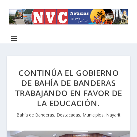
CONTINÚA EL GOBIERNO
DE BAHÍA DE BANDERAS
TRABAJANDO EN FAVOR DE
LA EDUCACIÓN.
Bahía de Banderas
,
Destacadas
,
Municipios
,
Nayarit