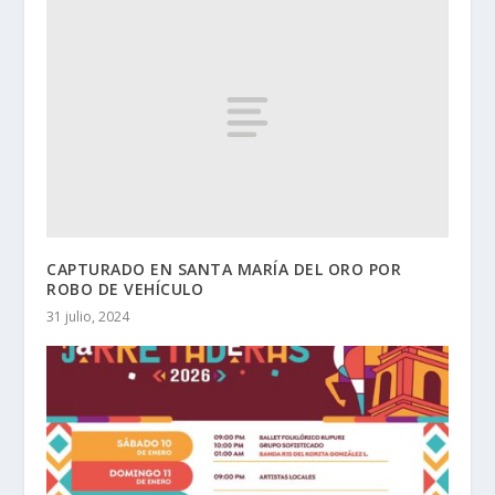
CAPTURADO EN SANTA MARÍA DEL ORO POR
ROBO DE VEHÍCULO
31 julio, 2024