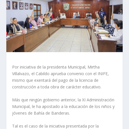
Por iniciativa de la presidenta Municipal, Mirtha
Villalvazo, el Cabildo aprueba convenio con el INIFE,
mismo que exentará del pago de la licencia de
construcción a toda obra de carácter educativo.
Más que ningún gobierno anterior, la XI Administración
Municipal, le ha apostado a la educación de los niños y
jóvenes de Bahía de Banderas.
Tal es el caso de la iniciativa presentada por la