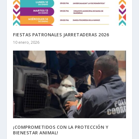
FIESTAS PATRONALES JARRETADERAS 2026
10 enero, 2026
¡COMPROMETIDOS CON LA PROTECCIÓN Y
BIENESTAR ANIMAL!