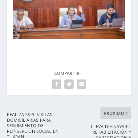
COMPARTIR:
PRÓXIMO
REALIZA SSPC VISITAS
DOMICILIARIAS PARA
SEGUIMIENTO DE
LLEVA DIF NAYARIT
REINSERCIÓN SOCIAL EN
REHABILITACIÓN Y
TUXPAN
CAPACITACIÓN A