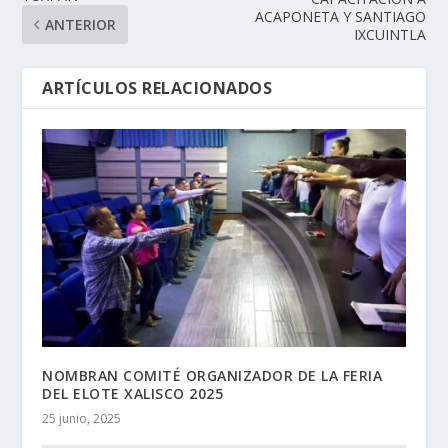
ACAPONETA Y SANTIAGO
ANTERIOR
IXCUINTLA
ARTÍCULOS RELACIONADOS
NOMBRAN COMITÉ ORGANIZADOR DE LA FERIA
DEL ELOTE XALISCO 2025
25 junio, 2025