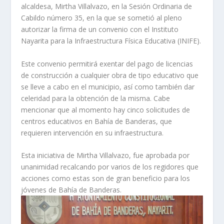
alcaldesa, Mirtha Villalvazo, en la Sesión Ordinaria de
Cabildo número 35, en la que se sometió al pleno
autorizar la firma de un convenio con el Instituto
Nayarita para la Infraestructura Física Educativa (INIFE).
Este convenio permitirá exentar del pago de licencias
de construcción a cualquier obra de tipo educativo que
se lleve a cabo en el municipio, así como también dar
celeridad para la obtención de la misma. Cabe
mencionar que al momento hay cinco solicitudes de
centros educativos en Bahía de Banderas, que
requieren intervención en su infraestructura.
Esta iniciativa de Mirtha Villalvazo, fue aprobada por
unanimidad recalcando por varios de los regidores que
acciones como estas son de gran beneficio para los
jóvenes de Bahía de Banderas.