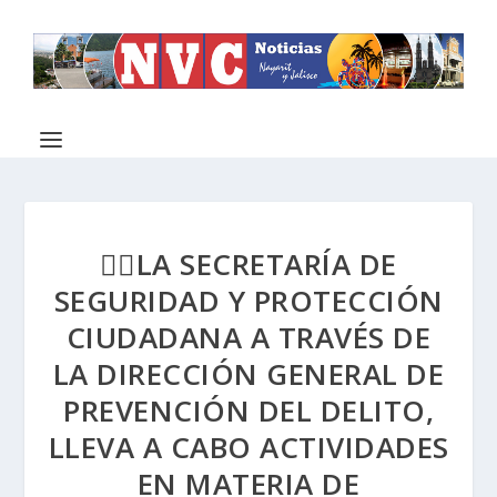
👮‍♂️LA SECRETARÍA DE
SEGURIDAD Y PROTECCIÓN
CIUDADANA A TRAVÉS DE
LA DIRECCIÓN GENERAL DE
PREVENCIÓN DEL DELITO,
LLEVA A CABO ACTIVIDADES
EN MATERIA DE