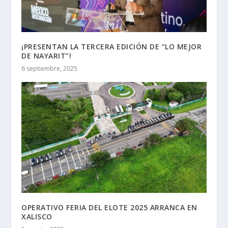
¡PRESENTAN LA TERCERA EDICIÓN DE “LO MEJOR
DE NAYARIT”!
6 septiembre, 2025
OPERATIVO FERIA DEL ELOTE 2025 ARRANCA EN
XALISCO