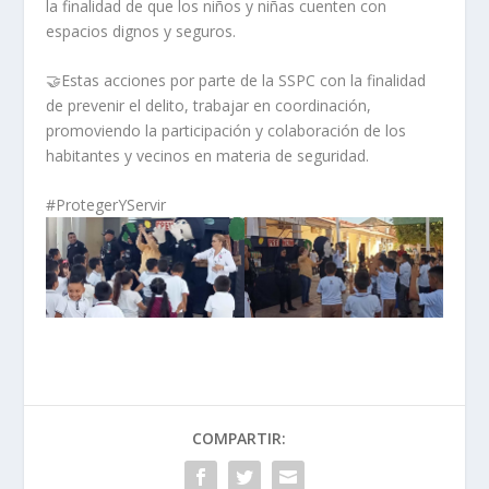
la finalidad de que los niños y niñas cuenten con
espacios dignos y seguros.
🤝Estas acciones por parte de la SSPC con la finalidad
de prevenir el delito, trabajar en coordinación,
promoviendo la participación y colaboración de los
habitantes y vecinos en materia de seguridad.
#ProtegerYServir
COMPARTIR: