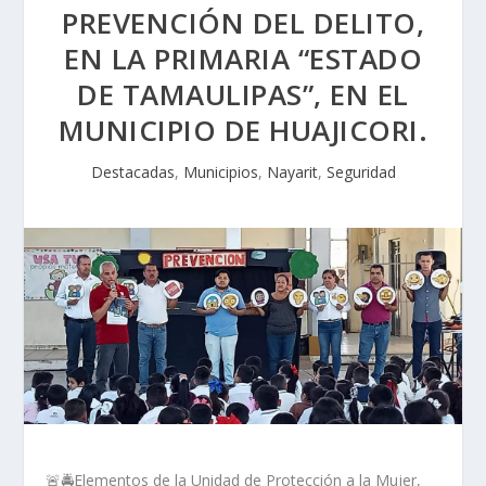
PREVENCIÓN DEL DELITO,
EN LA PRIMARIA “ESTADO
DE TAMAULIPAS”, EN EL
MUNICIPIO DE HUAJICORI.
Destacadas
,
Municipios
,
Nayarit
,
Seguridad
🚨🚔Elementos de la Unidad de Protección a la Mujer,