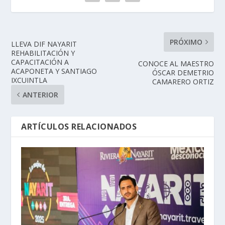
PRÓXIMO
LLEVA DIF NAYARIT
REHABILITACIÓN Y
CAPACITACIÓN A
CONOCE AL MAESTRO
ACAPONETA Y SANTIAGO
ÓSCAR DEMETRIO
IXCUINTLA
CAMARERO ORTIZ
ANTERIOR
ARTÍCULOS RELACIONADOS