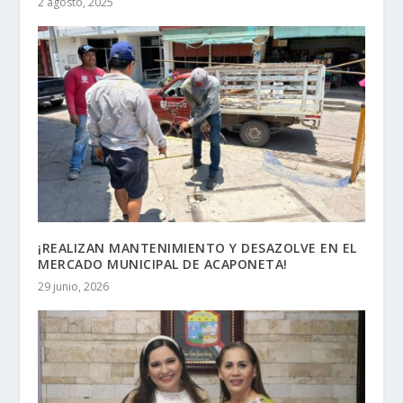
2 agosto, 2025
¡REALIZAN MANTENIMIENTO Y DESAZOLVE EN EL
MERCADO MUNICIPAL DE ACAPONETA!
29 junio, 2026