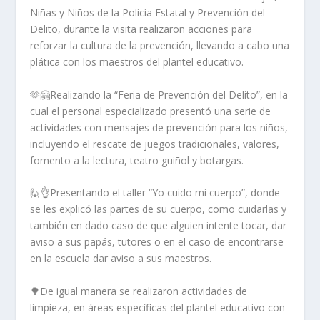
Niñas y Niños de la Policía Estatal y Prevención del
Delito, durante la visita realizaron acciones para
reforzar la cultura de la prevención, llevando a cabo una
plática con los maestros del plantel educativo.
🫶🤗Realizando la “Feria de Prevención del Delito”, en la
cual el personal especializado presentó una serie de
actividades con mensajes de prevención para los niños,
incluyendo el rescate de juegos tradicionales, valores,
fomento a la lectura, teatro guiñol y botargas.
🙋👌Presentando el taller “Yo cuido mi cuerpo”, donde
se les explicó las partes de su cuerpo, como cuidarlas y
también en dado caso de que alguien intente tocar, dar
aviso a sus papás, tutores o en el caso de encontrarse
en la escuela dar aviso a sus maestros.
🌳De igual manera se realizaron actividades de
limpieza, en áreas específicas del plantel educativo con