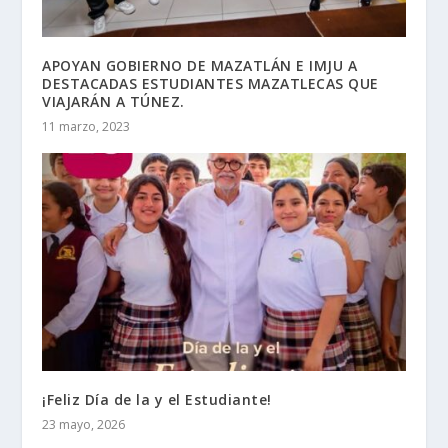
APOYAN GOBIERNO DE MAZATLÁN E IMJU A
DESTACADAS ESTUDIANTES MAZATLECAS QUE
VIAJARÁN A TÚNEZ.
11 marzo, 2023
¡Feliz Día de la y el Estudiante!
23 mayo, 2026