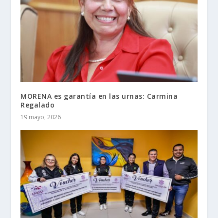
MORENA es garantía en las urnas: Carmina
Regalado
19 mayo, 2026