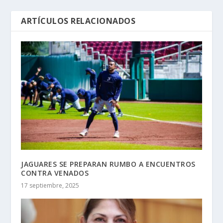
ARTÍCULOS RELACIONADOS
JAGUARES SE PREPARAN RUMBO A ENCUENTROS
CONTRA VENADOS
17 septiembre, 2025