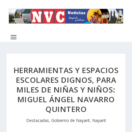
HERRAMIENTAS Y ESPACIOS
ESCOLARES DIGNOS, PARA
MILES DE NIÑAS Y NIÑOS:
MIGUEL ÁNGEL NAVARRO
QUINTERO
Destacadas
,
Gobierno de Nayarit
,
Nayarit