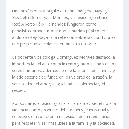
Una profesionista orgullosamente indígena, Nayely
Elizabeth Domínguez Morales, y el psicólogo clínico
José Alberto Félix Hernández fungieron como
panelistas; ambos motivaron al nutrido público en el
auditorio Rey Nayar a la reflexión sobre las condiciones
que propician la violencia en nuestro entorno.
La docente y psicóloga Domínguez Morales destacó la
importancia del autoconocimiento y autocuidado de los
seres humanos, además de que la crianza de la niñez y
la adolescencia se funde en los valores de la razón, la
sensibilidad, el amor, la igualdad, la tolerancia y el
respeto.
Por su parte, el psicólogo Félix Hernández se refirió a la
violencia como producto del aprendizaje individual y
colectivo, e hizo notar la necesidad de la reeducación
para respetar y ser más útiles a la familia y la sociedad.