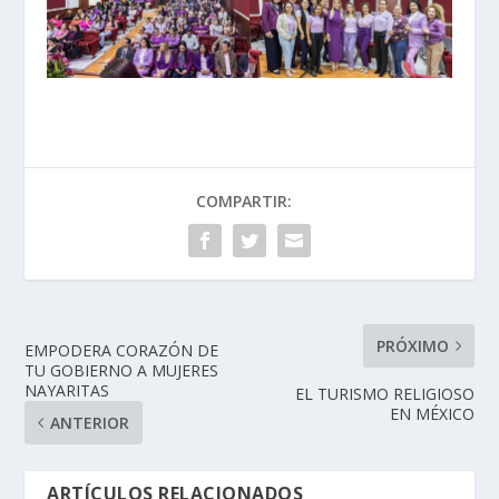
COMPARTIR:
PRÓXIMO
EMPODERA CORAZÓN DE
TU GOBIERNO A MUJERES
NAYARITAS
EL TURISMO RELIGIOSO
EN MÉXICO
ANTERIOR
ARTÍCULOS RELACIONADOS