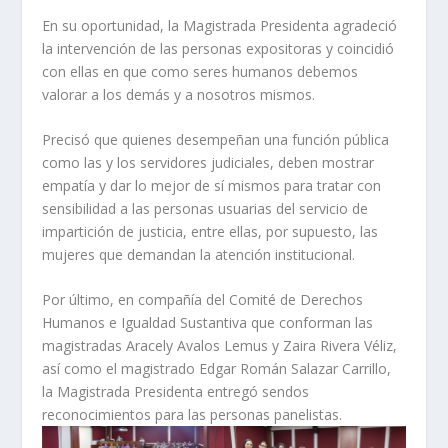
En su oportunidad, la Magistrada Presidenta agradeció
la intervención de las personas expositoras y coincidió
con ellas en que como seres humanos debemos
valorar a los demás y a nosotros mismos.
Precisó que quienes desempeñan una función pública
como las y los servidores judiciales, deben mostrar
empatía y dar lo mejor de sí mismos para tratar con
sensibilidad a las personas usuarias del servicio de
impartición de justicia, entre ellas, por supuesto, las
mujeres que demandan la atención institucional.
Por último, en compañía del Comité de Derechos
Humanos e Igualdad Sustantiva que conforman las
magistradas Aracely Avalos Lemus y Zaira Rivera Véliz,
así como el magistrado Edgar Román Salazar Carrillo,
la Magistrada Presidenta entregó sendos
reconocimientos para las personas panelistas.