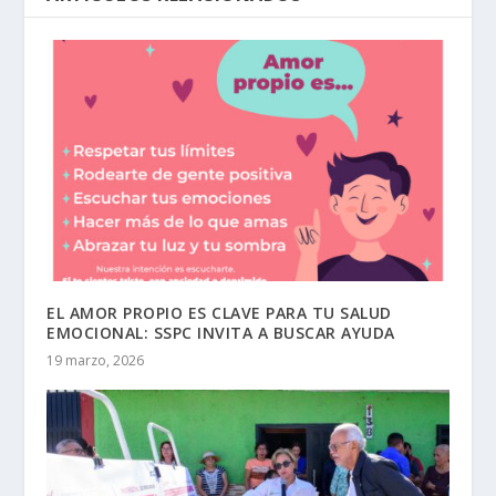
EL AMOR PROPIO ES CLAVE PARA TU SALUD
EMOCIONAL: SSPC INVITA A BUSCAR AYUDA
19 marzo, 2026