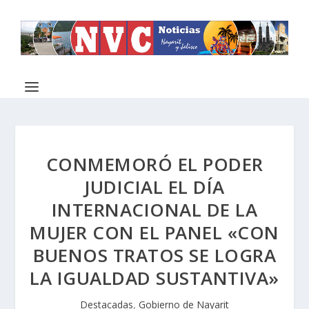
CONMEMORÓ EL PODER
JUDICIAL EL DÍA
INTERNACIONAL DE LA
MUJER CON EL PANEL «CON
BUENOS TRATOS SE LOGRA
LA IGUALDAD SUSTANTIVA»
Destacadas
,
Gobierno de Nayarit