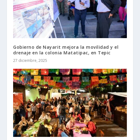
Gobierno de Nayarit mejora la movilidad y el
drenaje en la colonia Matatipac, en Tepic
27 diciembre, 2025