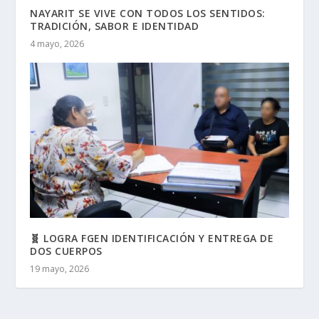
NAYARIT SE VIVE CON TODOS LOS SENTIDOS:
TRADICIÓN, SABOR E IDENTIDAD
4 mayo, 2026
🧬 LOGRA FGEN IDENTIFICACIÓN Y ENTREGA DE
DOS CUERPOS
19 mayo, 2026