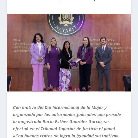
Con motivo del Día Internacional de la Mujer y
organizado por las autoridades judiciales que preside
la magistrada Rocío Esther González García, se
efectuó en el Tribunal Superior de Justicia el panel
«Con buenos tratos se logra la igualdad sustantiva».