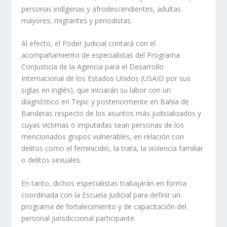
personas indígenas y afrodescendientes, adultas
mayores, migrantes y periodistas.
Al efecto, el Poder Judicial contará con el
acompañamiento de especialistas del Programa
ConJusticia de la Agencia para el Desarrollo
Internacional de los Estados Unidos (USAID por sus
siglas en inglés), que iniciarán su labor con un
diagnóstico en Tepic y posteriormente en Bahía de
Banderas respecto de los asuntos más judicializados y
cuyas víctimas o imputadas sean personas de los
mencionados grupos vulnerables, en relación con
delitos como el feminicidio, la trata, la violencia familiar
o delitos sexuales.
En tanto, dichos especialistas trabajarán en forma
coordinada con la Escuela Judicial para definir un
programa de fortalecimiento y de capacitación del
personal jurisdiccional participante.