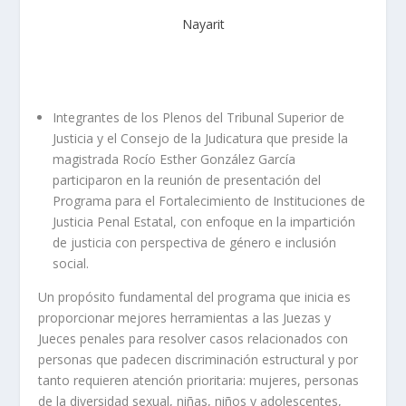
Nayarit
Integrantes de los Plenos del Tribunal Superior de
Justicia y el Consejo de la Judicatura que preside la
magistrada Rocío Esther González García
participaron en la reunión de presentación del
Programa para el Fortalecimiento de Instituciones de
Justicia Penal Estatal, con enfoque en la impartición
de justicia con perspectiva de género e inclusión
social.
Un propósito fundamental del programa que inicia es
proporcionar mejores herramientas a las Juezas y
Jueces penales para resolver casos relacionados con
personas que padecen discriminación estructural y por
tanto requieren atención prioritaria: mujeres, personas
de la diversidad sexual, niñas, niños y adolescentes,