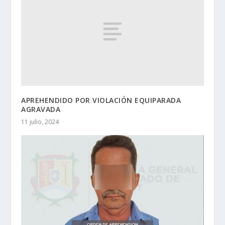
APREHENDIDO POR VIOLACIÓN EQUIPARADA
AGRAVADA
11 julio, 2024