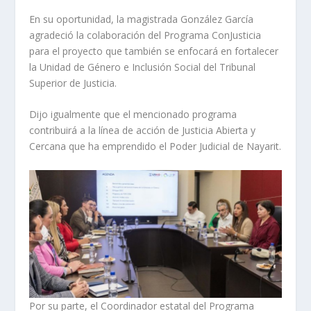
En su oportunidad, la magistrada González García
agradeció la colaboración del Programa ConJusticia
para el proyecto que también se enfocará en fortalecer
la Unidad de Género e Inclusión Social del Tribunal
Superior de Justicia.
Dijo igualmente que el mencionado programa
contribuirá a la línea de acción de Justicia Abierta y
Cercana que ha emprendido el Poder Judicial de Nayarit.
Por su parte, el Coordinador estatal del Programa