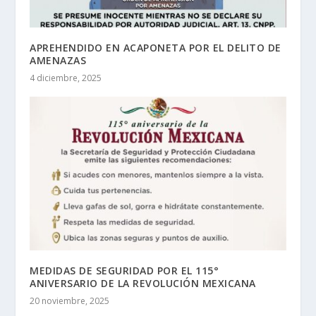
APREHENDIDO EN ACAPONETA POR EL DELITO DE
AMENAZAS
4 diciembre, 2025
MEDIDAS DE SEGURIDAD POR EL 115°
ANIVERSARIO DE LA REVOLUCIÓN MEXICANA
20 noviembre, 2025