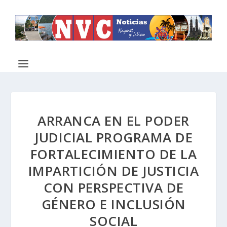
ARRANCA EN EL PODER
JUDICIAL PROGRAMA DE
FORTALECIMIENTO DE LA
IMPARTICIÓN DE JUSTICIA
CON PERSPECTIVA DE
GÉNERO E INCLUSIÓN
SOCIAL