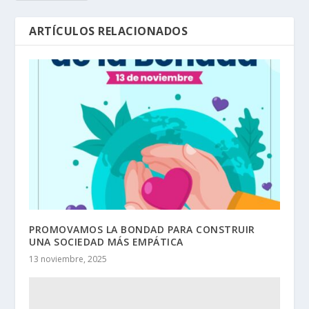
ARTÍCULOS RELACIONADOS
PROMOVAMOS LA BONDAD PARA CONSTRUIR
UNA SOCIEDAD MÁS EMPÁTICA
13 noviembre, 2025