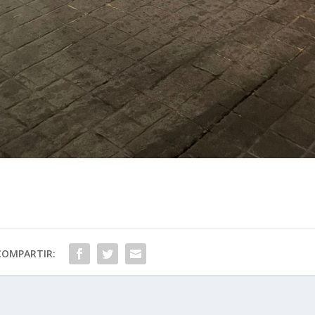
COMPARTIR: