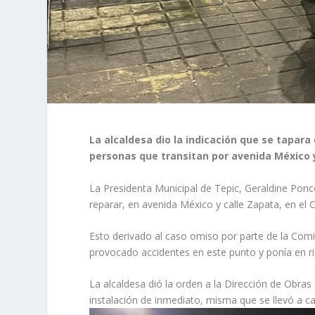
La alcaldesa dio la indicación que se tapara
personas que transitan por avenida México y 
La Presidenta Municipal de Tepic, Geraldine Ponc
reparar, en avenida México y calle Zapata, en el C
Esto derivado al caso omiso por parte de la Comi
provocado accidentes en este punto y ponía en ri
La alcaldesa dió la orden a la Dirección de Obras 
instalación de inmediato, misma que se llevó a c