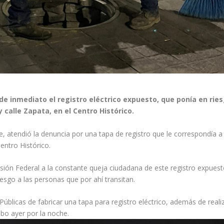
 de inmediato el registro eléctrico expuesto, que ponía en ries
calle Zapata, en el Centro Histórico.
e, atendió la denuncia por una tapa de registro que le correspondía a
entro Histórico.
sión Federal a la constante queja ciudadana de este registro expuest
esgo a las personas que por ahí transitan.
Públicas de fabricar una tapa para registro eléctrico, además de reali
abo ayer por la noche.