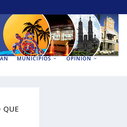
AN
MUNICIPIOS
OPINIÓN
O QUE