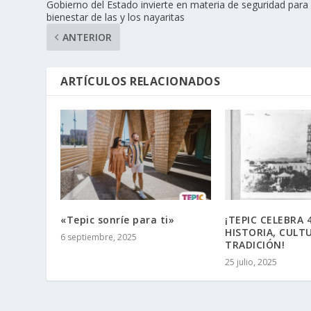
Gobierno del Estado invierte en materia de seguridad para 
bienestar de las y los nayaritas
ANTERIOR
ARTÍCULOS RELACIONADOS
«Tepic sonríe para ti»
¡TEPIC CELEBRA 
HISTORIA, CULT
6 septiembre, 2025
TRADICIÓN!
25 julio, 2025