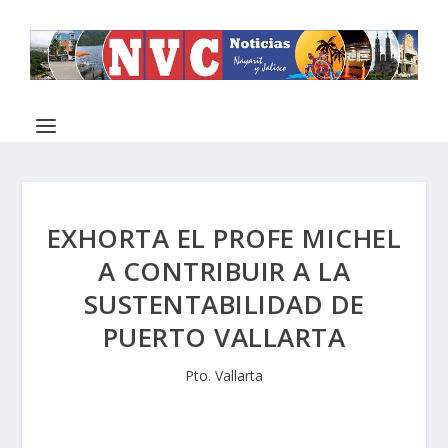
EXHORTA EL PROFE MICHEL
A CONTRIBUIR A LA
SUSTENTABILIDAD DE
PUERTO VALLARTA
Pto. Vallarta