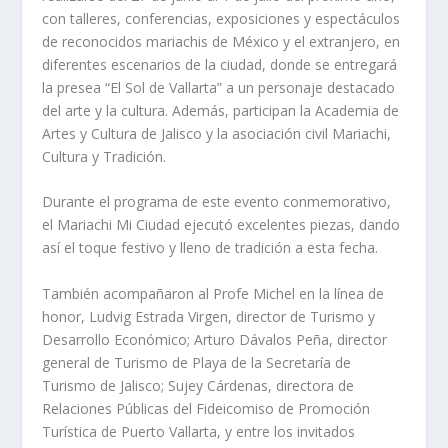
con talleres, conferencias, exposiciones y espectáculos
de reconocidos mariachis de México y el extranjero, en
diferentes escenarios de la ciudad, donde se entregará
la presea “El Sol de Vallarta” a un personaje destacado
del arte y la cultura. Además, participan la Academia de
Artes y Cultura de Jalisco y la asociación civil Mariachi,
Cultura y Tradición.
Durante el programa de este evento conmemorativo,
el Mariachi Mi Ciudad ejecutó excelentes piezas, dando
así el toque festivo y lleno de tradición a esta fecha.
También acompañaron al Profe Michel en la línea de
honor, Ludvig Estrada Virgen, director de Turismo y
Desarrollo Económico; Arturo Dávalos Peña, director
general de Turismo de Playa de la Secretaría de
Turismo de Jalisco; Sujey Cárdenas, directora de
Relaciones Públicas del Fideicomiso de Promoción
Turística de Puerto Vallarta, y entre los invitados