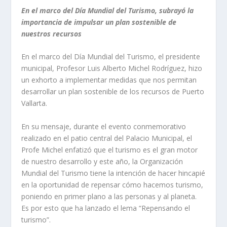
En el marco del Día Mundial del Turismo, subrayó la
importancia de impulsar un plan sostenible de
nuestros recursos
En el marco del Día Mundial del Turismo, el presidente
municipal, Profesor Luis Alberto Michel Rodríguez, hizo
un exhorto a implementar medidas que nos permitan
desarrollar un plan sostenible de los recursos de Puerto
Vallarta.
En su mensaje, durante el evento conmemorativo
realizado en el patio central del Palacio Municipal, el
Profe Michel enfatizó que el turismo es el gran motor
de nuestro desarrollo y este año, la Organización
Mundial del Turismo tiene la intención de hacer hincapié
en la oportunidad de repensar cómo hacemos turismo,
poniendo en primer plano a las personas y al planeta.
Es por esto que ha lanzado el lema “Repensando el
turismo”.