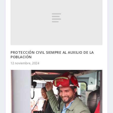
PROTECCIÓN CIVIL SIEMPRE AL AUXILIO DE LA
POBLACIÓN
12 noviembre, 2024