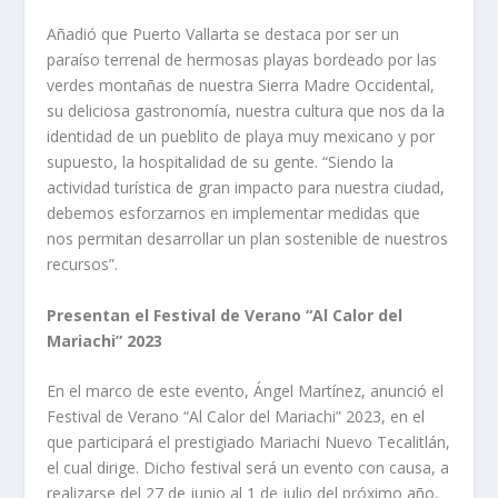
Añadió que Puerto Vallarta se destaca por ser un
paraíso terrenal de hermosas playas bordeado por las
verdes montañas de nuestra Sierra Madre Occidental,
su deliciosa gastronomía, nuestra cultura que nos da la
identidad de un pueblito de playa muy mexicano y por
supuesto, la hospitalidad de su gente. “Siendo la
actividad turística de gran impacto para nuestra ciudad,
debemos esforzarnos en implementar medidas que
nos permitan desarrollar un plan sostenible de nuestros
recursos”.
Presentan el Festival de Verano “Al Calor del
Mariachi” 2023
En el marco de este evento, Ángel Martínez, anunció el
Festival de Verano “Al Calor del Mariachi” 2023, en el
que participará el prestigiado Mariachi Nuevo Tecalitlán,
el cual dirige. Dicho festival será un evento con causa, a
realizarse del 27 de junio al 1 de julio del próximo año,