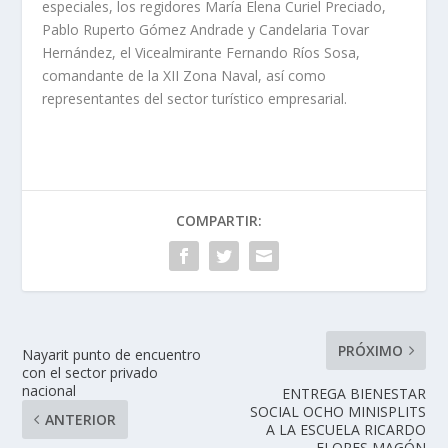
especiales, los regidores María Elena Curiel Preciado,
Pablo Ruperto Gómez Andrade y Candelaria Tovar
Hernández, el Vicealmirante Fernando Ríos Sosa,
comandante de la XII Zona Naval, así como
representantes del sector turístico empresarial.
COMPARTIR:
PRÓXIMO
Nayarit punto de encuentro
con el sector privado
nacional
ENTREGA BIENESTAR
SOCIAL OCHO MINISPLITS
ANTERIOR
A LA ESCUELA RICARDO
FLORES MAGÓN