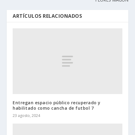
ARTÍCULOS RELACIONADOS
Entregan espacio público recuperado y
habilitado como cancha de futbol 7
23 agosto, 2024