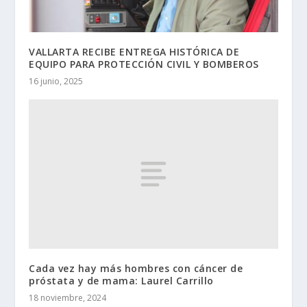
VALLARTA RECIBE ENTREGA HISTÓRICA DE
EQUIPO PARA PROTECCIÓN CIVIL Y BOMBEROS
16 junio, 2025
Cada vez hay más hombres con cáncer de
próstata y de mama: Laurel Carrillo
18 noviembre, 2024