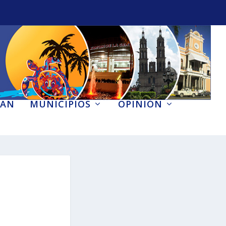
AN
MUNICIPIOS
OPINIÓN