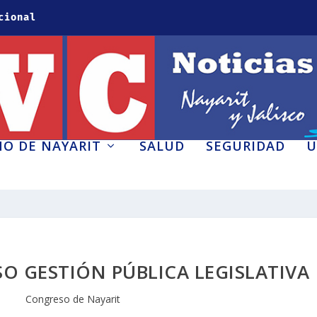
cional
O DE NAYARIT
SALUD
SEGURIDAD
U
O GESTIÓN PÚBLICA LEGISLATIVA
Congreso de Nayarit