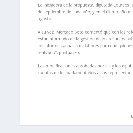
La iniciadora de la propuesta, diputada Lourdes 
de septiembre de cada año; y en el último año de
agosto.
A su vez, Mercado Soto comentó que con las ref
estar informado de la gestión de los recursos públ
los informes anuales de labores para que quiene
realizado”, puntualizó.
Las modificaciones aprobadas por las y los diputa
cuentas de los parlamentarios a sus representad