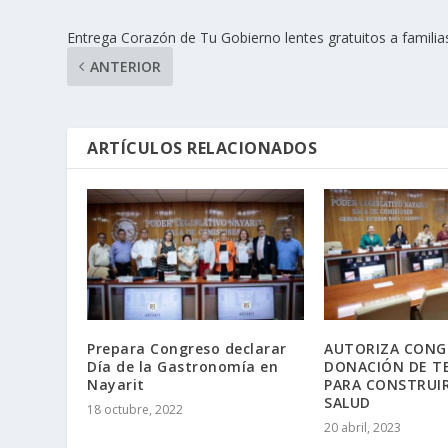
Entrega Corazón de Tu Gobierno lentes gratuitos a familias
ANTERIOR
ARTÍCULOS RELACIONADOS
Prepara Congreso declarar
AUTORIZA CONG
Día de la Gastronomía en
DONACIÓN DE T
Nayarit
PARA CONSTRUI
SALUD
18 octubre, 2022
20 abril, 2023