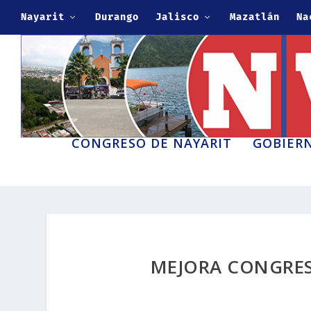
Nayarit
Durango
Jalisco
Mazatlán
Na
CONGRESO DE NAYARIT
GOBIERN
MEJORA CONGRES