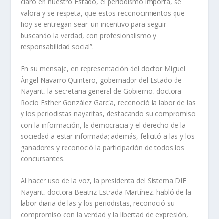
claro en nuestro Estado, el periodismo importa, se
valora y se respeta, que estos reconocimientos que
hoy se entregan sean un incentivo para seguir
buscando la verdad, con profesionalismo y
responsabilidad social”.
En su mensaje, en representación del doctor Miguel
Ángel Navarro Quintero, gobernador del Estado de
Nayarit, la secretaria general de Gobierno, doctora
Rocío Esther González García, reconoció la labor de las
y los periodistas nayaritas, destacando su compromiso
con la información, la democracia y el derecho de la
sociedad a estar informada; además, felicitó a las y los
ganadores y reconoció la participación de todos los
concursantes.
Al hacer uso de la voz, la presidenta del Sistema DIF
Nayarit, doctora Beatriz Estrada Martínez, habló de la
labor diaria de las y los periodistas, reconoció su
compromiso con la verdad y la libertad de expresión,