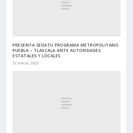
PRESENTA SEDATU PROGRAMA METROPOLITANO
PUEBLA – TLAXCALA ANTE AUTORIDADES
ESTATALES Y LOCALES
31 marzo, 2023