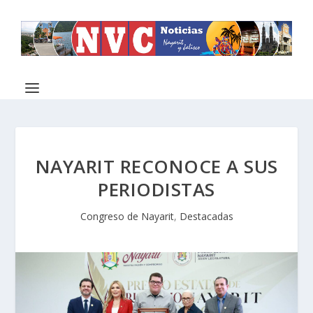
NAYARIT RECONOCE A SUS
PERIODISTAS
Congreso de Nayarit
,
Destacadas