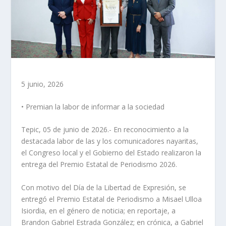
5 junio, 2026
• Premian la labor de informar a la sociedad
Tepic, 05 de junio de 2026.- En reconocimiento a la
destacada labor de las y los comunicadores nayaritas,
el Congreso local y el Gobierno del Estado realizaron la
entrega del Premio Estatal de Periodismo 2026.
Con motivo del Día de la Libertad de Expresión, se
entregó el Premio Estatal de Periodismo a Misael Ulloa
Isiordia, en el género de noticia; en reportaje, a
Brandon Gabriel Estrada González; en crónica, a Gabriel