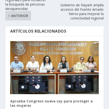
la búsqueda de personas
Gobierno de Nayarit amplía
desaparecidas
accesos del Puente Amado
Nervo para mejorar la
ANTERIOR
conectividad regional
ARTÍCULOS RELACIONADOS
Aprueba Congreso nueva Ley para proteger a
las mujeres