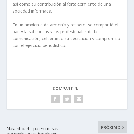
así como su contribución al fortalecimiento de una
sociedad informada.
En un ambiente de armonía y respeto, se compartió el
pan y la sal con las y los profesionales de la
comunicación, celebrando su dedicación y compromiso
con el ejercicio periodístico.
COMPARTIR:
PRÓXIMO
Nayarit participa en mesas
regionales para fortalecer