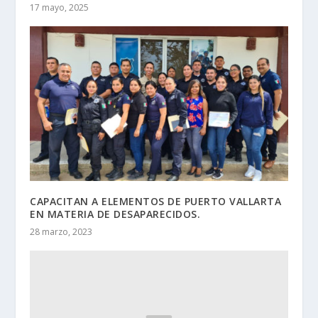
17 mayo, 2025
CAPACITAN A ELEMENTOS DE PUERTO VALLARTA
EN MATERIA DE DESAPARECIDOS.
28 marzo, 2023