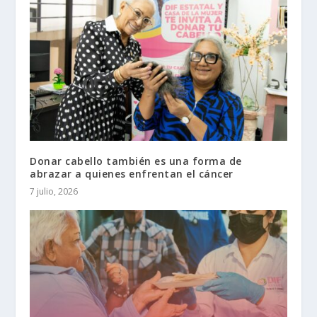
Donar cabello también es una forma de
abrazar a quienes enfrentan el cáncer
7 julio, 2026