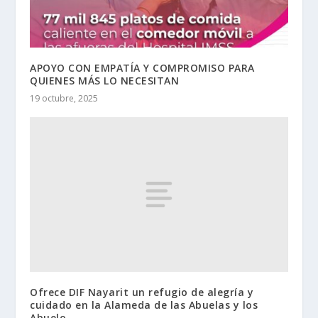
APOYO CON EMPATÍA Y COMPROMISO PARA
QUIENES MÁS LO NECESITAN
19 octubre, 2025
Ofrece DIF Nayarit un refugio de alegría y
cuidado en la Alameda de las Abuelas y los
Abuelo