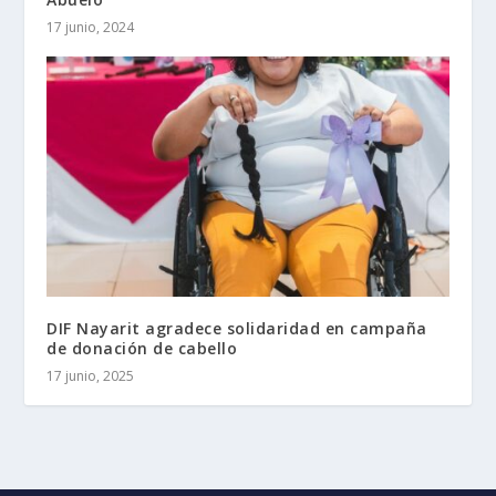
17 junio, 2024
DIF Nayarit agradece solidaridad en campaña
de donación de cabello
17 junio, 2025