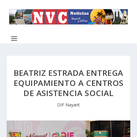
BEATRIZ ESTRADA ENTREGA
EQUIPAMIENTO A CENTROS
DE ASISTENCIA SOCIAL
DIF Nayarit