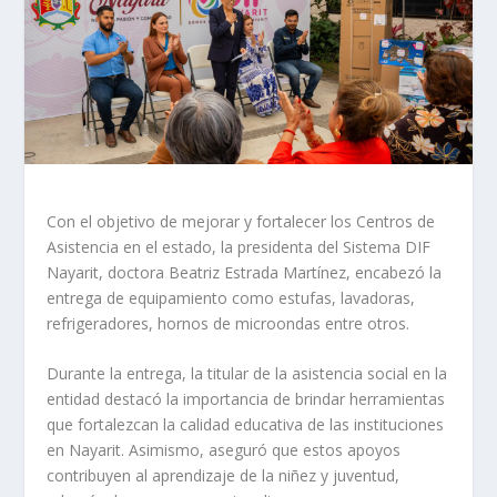
Con el objetivo de mejorar y fortalecer los Centros de
Asistencia en el estado, la presidenta del Sistema DIF
Nayarit, doctora Beatriz Estrada Martínez, encabezó la
entrega de equipamiento como estufas, lavadoras,
refrigeradores, hornos de microondas entre otros.
Durante la entrega, la titular de la asistencia social en la
entidad destacó la importancia de brindar herramientas
que fortalezcan la calidad educativa de las instituciones
en Nayarit. Asimismo, aseguró que estos apoyos
contribuyen al aprendizaje de la niñez y juventud,