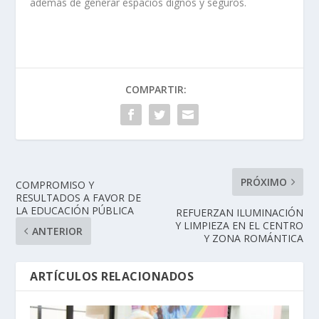
además de generar espacios dignos y seguros.
COMPARTIR:
PRÓXIMO
COMPROMISO Y
RESULTADOS A FAVOR DE
LA EDUCACIÓN PÚBLICA
REFUERZAN ILUMINACIÓN
Y LIMPIEZA EN EL CENTRO
ANTERIOR
Y ZONA ROMÁNTICA
ARTÍCULOS RELACIONADOS