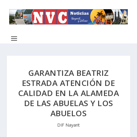
GARANTIZA BEATRIZ
ESTRADA ATENCIÓN DE
CALIDAD EN LA ALAMEDA
DE LAS ABUELAS Y LOS
ABUELOS
DIF Nayarit