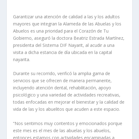
Garantizar una atención de calidad a las y los adultos
mayores que integran la Alameda de las Abuelas y los
Abuelos es una prioridad para el Corazón de Tu
Gobierno, aseguró la doctora Beatriz Estrada Martínez,
presidenta del Sistema DIF Nayarit, al acudir a una
visita a dicha estancia de día ubicada en la capital
nayarita.
Durante su recorrido, verificó la amplia gama de
servicios que se ofrecen de manera permanente,
incluyendo atención dental, rehabilitación, apoyo
psicológico y una variedad de actividades recreativas,
todas enfocadas en mejorar el bienestar y la calidad de
vida de las y los abuelitos que acuden a este espacio.
“Nos sentimos muy contentos y emocionados porque
este mes es el mes de las abuelas y los abuelos,
entonces estamos con actividades encaminadas a