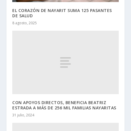
EL CORAZÓN DE NAYARIT SUMA 125 PASANTES
DE SALUD
8 agosto, 2025
CON APOYOS DIRECTOS, BENEFICIA BEATRIZ
ESTRADA A MÁS DE 256 MIL FAMILIAS NAYARITAS
31 julio, 2024