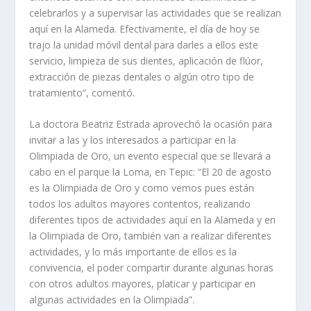
celebrarlos y a supervisar las actividades que se realizan
aquí en la Alameda. Efectivamente, el día de hoy se
trajo la unidad móvil dental para darles a ellos este
servicio, limpieza de sus dientes, aplicación de flúor,
extracción de piezas dentales o algún otro tipo de
tratamiento”, comentó.
La doctora Beatriz Estrada aprovechó la ocasión para
invitar a las y los interesados a participar en la
Olimpiada de Oro, un evento especial que se llevará a
cabo en el parque la Loma, en Tepic: “El 20 de agosto
es la Olimpiada de Oro y como vemos pues están
todos los adultos mayores contentos, realizando
diferentes tipos de actividades aquí en la Alameda y en
la Olimpiada de Oro, también van a realizar diferentes
actividades, y lo más importante de ellos es la
convivencia, el poder compartir durante algunas horas
con otros adultos mayores, platicar y participar en
algunas actividades en la Olimpiada”.