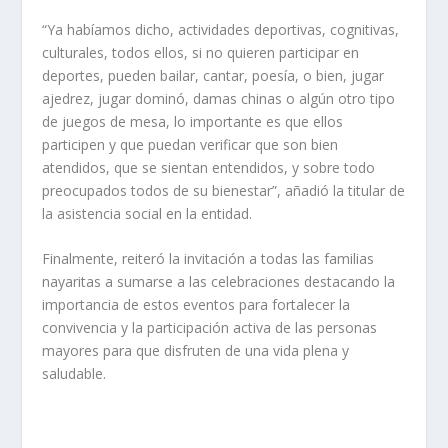
“Ya habíamos dicho, actividades deportivas, cognitivas,
culturales, todos ellos, si no quieren participar en
deportes, pueden bailar, cantar, poesía, o bien, jugar
ajedrez, jugar dominó, damas chinas o algún otro tipo
de juegos de mesa, lo importante es que ellos
participen y que puedan verificar que son bien
atendidos, que se sientan entendidos, y sobre todo
preocupados todos de su bienestar”, añadió la titular de
la asistencia social en la entidad.
Finalmente, reiteró la invitación a todas las familias
nayaritas a sumarse a las celebraciones destacando la
importancia de estos eventos para fortalecer la
convivencia y la participación activa de las personas
mayores para que disfruten de una vida plena y
saludable.