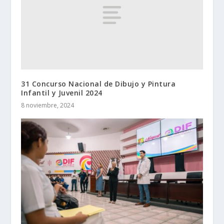
31 Concurso Nacional de Dibujo y Pintura
Infantil y Juvenil 2024
8 noviembre, 2024