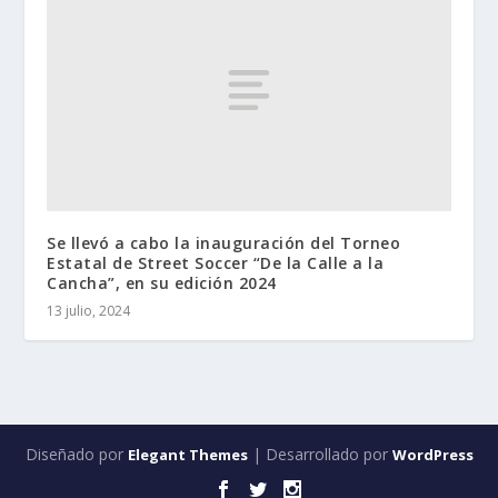
Se llevó a cabo la inauguración del Torneo
Estatal de Street Soccer “De la Calle a la
Cancha”, en su edición 2024
13 julio, 2024
Diseñado por
| Desarrollado por
Elegant Themes
WordPress