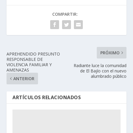
COMPARTIR:
PRÓXIMO
APREHENDIDO PRESUNTO
RESPONSABLE DE
VIOLENCIA FAMILIAR Y
Radiante luce la comunidad
AMENAZAS
de El Bajío con el nuevo
alumbrado público
ANTERIOR
ARTÍCULOS RELACIONADOS