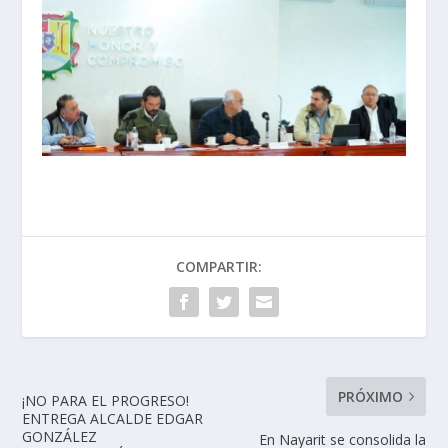
COMPARTIR:
PRÓXIMO
¡NO PARA EL PROGRESO!
ENTREGA ALCALDE EDGAR
GONZÁLEZ
En Nayarit se consolida la