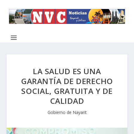
LA SALUD ES UNA
GARANTÍA DE DERECHO
SOCIAL, GRATUITA Y DE
CALIDAD
Gobierno de Nayarit