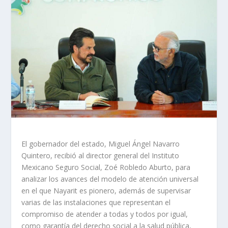
El gobernador del estado, Miguel Ángel Navarro
Quintero, recibió al director general del Instituto
Mexicano Seguro Social, Zoé Robledo Aburto, para
analizar los avances del modelo de atención universal
en el que Nayarit es pionero, además de supervisar
varias de las instalaciones que representan el
compromiso de atender a todas y todos por igual,
como garantía del derecho social a la salud pública,