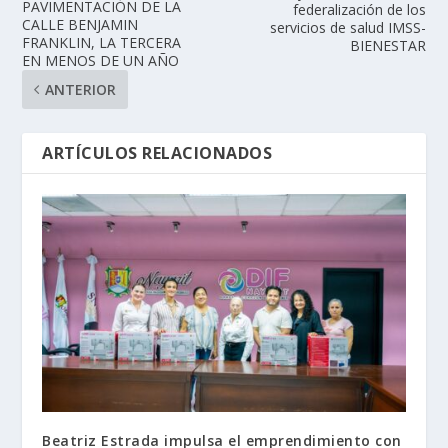
PAVIMENTACIÓN DE LA
federalización de los
CALLE BENJAMIN
servicios de salud IMSS-
FRANKLIN, LA TERCERA
BIENESTAR
EN MENOS DE UN AÑO
ANTERIOR
ARTÍCULOS RELACIONADOS
Beatriz Estrada impulsa el emprendimiento con