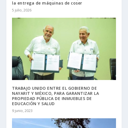
la entrega de máquinas de coser
5 julio, 2026
TRABAJO UNIDO ENTRE EL GOBIERNO DE
NAYARIT Y MÉXICO, PARA GARANTIZAR LA
PROPIEDAD PÚBLICA DE INMUEBLES DE
EDUCACIÓN Y SALUD
9 junio, 2023