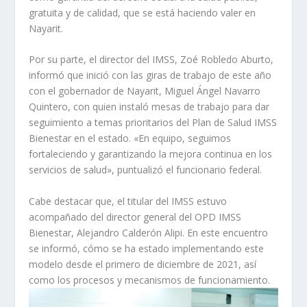
gratuita y de calidad, que se está haciendo valer en
Nayarit.
Por su parte, el director del IMSS, Zoé Robledo Aburto,
informó que inició con las giras de trabajo de este año
con el gobernador de Nayarit, Miguel Ángel Navarro
Quintero, con quien instaló mesas de trabajo para dar
seguimiento a temas prioritarios del Plan de Salud IMSS
Bienestar en el estado. «En equipo, seguimos
fortaleciendo y garantizando la mejora continua en los
servicios de salud», puntualizó el funcionario federal.
Cabe destacar que, el titular del IMSS estuvo
acompañado del director general del OPD IMSS
Bienestar, Alejandro Calderón Alipi. En este encuentro
se informó, cómo se ha estado implementando este
modelo desde el primero de diciembre de 2021, así
como los procesos y mecanismos de funcionamiento.