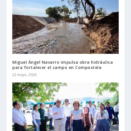
Miguel Ángel Navarro impulsa obra hidráulica
para fortalecer el campo en Compostela
22 mayo, 2026